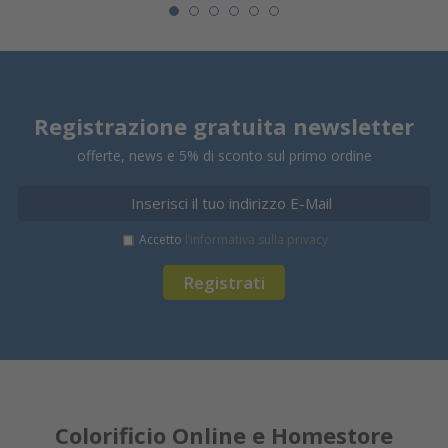
Registrazione gratuita newsletter
offerte, news e 5% di sconto sul primo ordine
Accetto
l’informativa sulla privacy
Registrati
Colorificio Online e Homestore