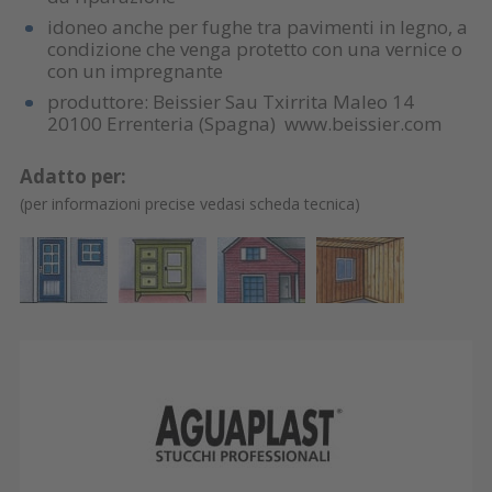
idoneo anche per fughe tra pavimenti in legno, a
condizione che venga protetto con una vernice o
con un impregnante
produttore: Beissier Sau Txirrita Maleo 14
20100 Errenteria (Spagna) www.beissier.com
Adatto per:
(per informazioni precise vedasi scheda tecnica)