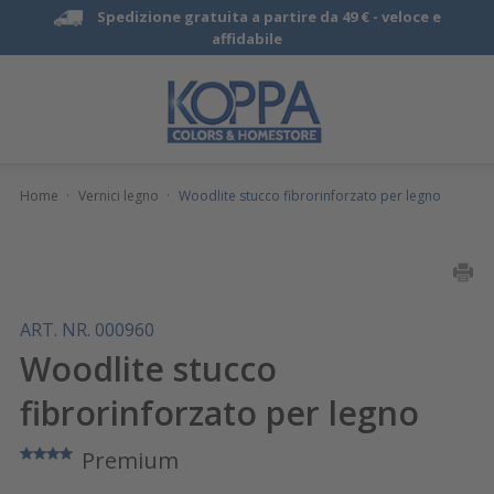
Spedizione gratuita a partire da 49 € -
veloce e
affidabile
Home
·
Vernici legno
·
Woodlite stucco fibrorinforzato per legno
ART. NR. 000960
Woodlite stucco
fibrorinforzato per legno
Premium