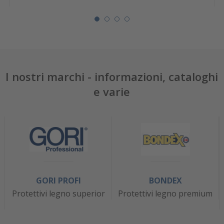
I nostri marchi - informazioni, cataloghi
e varie
GORI PROFI
BONDEX
Protettivi legno superior
Protettivi legno premium