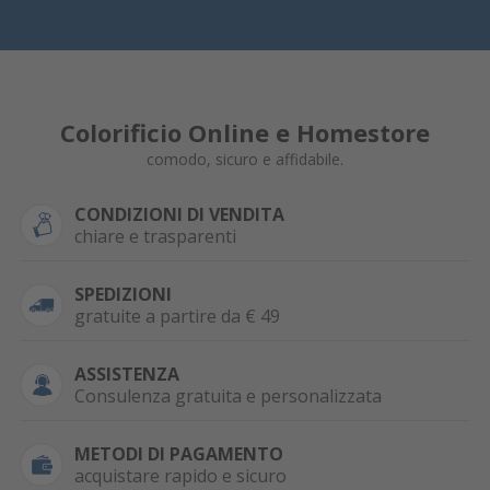
Colorificio Online e Homestore
comodo, sicuro e affidabile.
CONDIZIONI DI VENDITA
chiare e trasparenti
SPEDIZIONI
gratuite a partire da € 49
ASSISTENZA
Consulenza gratuita e personalizzata
METODI DI PAGAMENTO
acquistare rapido e sicuro