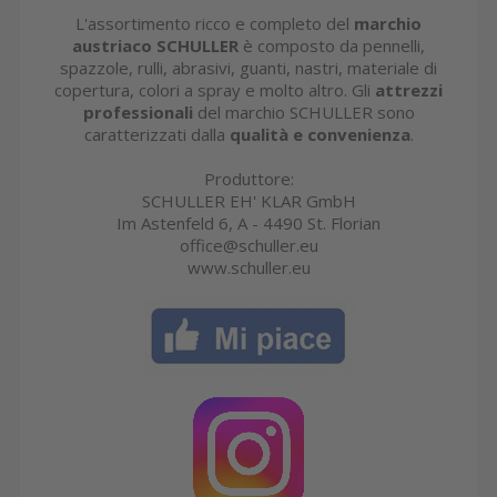
L'assortimento ricco e completo del
marchio
austriaco SCHULLER
è composto da pennelli,
spazzole, rulli, abrasivi, guanti, nastri, materiale di
copertura, colori a spray e molto altro. Gli
attrezzi
professionali
del marchio SCHULLER sono
caratterizzati dalla
qualità e convenienza
.
Produttore:
SCHULLER EH' KLAR GmbH
Im Astenfeld 6, A - 4490 St. Florian
office@schuller.eu
www.schuller.eu