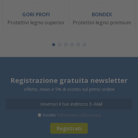
GORI PROFI
BONDEX
Protettivi legno superior
Protettivi legno premium
Registrazione gratuita newsletter
offerte, news e 5% di sconto sul primo ordine
Accetto
l’informativa sulla privacy
Registrati