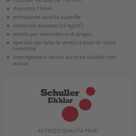
diametro 15mm
primissima qualità superfine
materiale espanso (55 kg/m³)
adatto per verniciature di pregio
speciale per tutte le vernici a base di resine
sintetiche
impregnanti e vernici acriliche diluibili con
acqua
ATTREZZI QUALITÀ PROFI