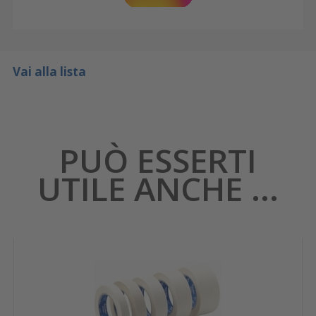
Vai alla lista
PUÒ ESSERTI
UTILE ANCHE ...