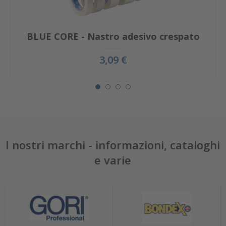
BLUE CORE - Nastro adesivo crespato
3,09 €
I nostri marchi - informazioni, cataloghi
e varie