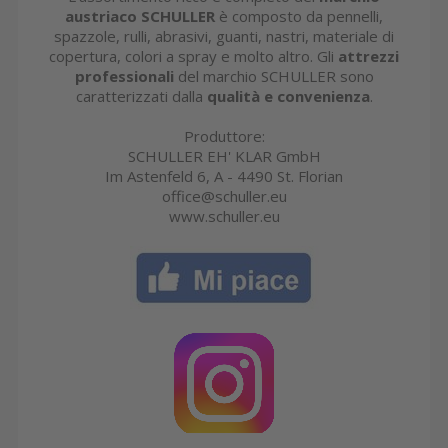
austriaco SCHULLER
è composto da pennelli,
spazzole, rulli, abrasivi, guanti, nastri, materiale di
copertura, colori a spray e molto altro. Gli
attrezzi
professionali
del marchio SCHULLER sono
caratterizzati dalla
qualità e convenienza
.
Produttore:
SCHULLER EH' KLAR GmbH
Im Astenfeld 6, A - 4490 St. Florian
office@schuller.eu
www.schuller.eu