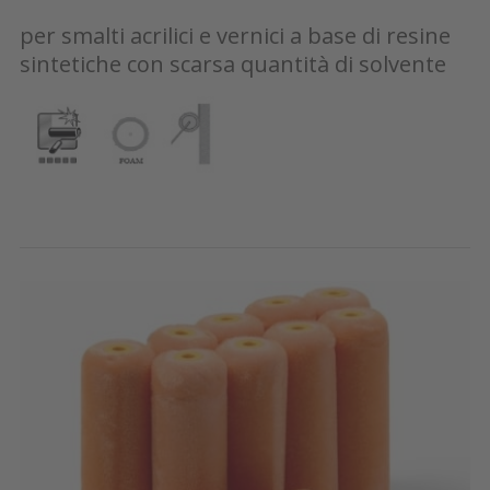
per smalti acrilici e vernici a base di resine
sintetiche con scarsa quantità di solvente