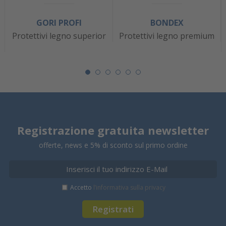
GORI PROFI
BONDEX
Protettivi legno superior
Protettivi legno premium
Registrazione gratuita newsletter
offerte, news e 5% di sconto sul primo ordine
Accetto
l’informativa sulla privacy
Registrati