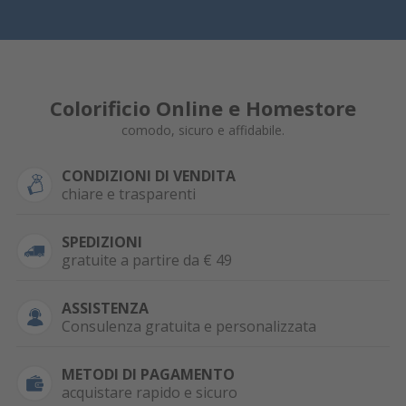
Colorificio Online e Homestore
comodo, sicuro e affidabile.
CONDIZIONI DI VENDITA
chiare e trasparenti
SPEDIZIONI
gratuite a partire da € 49
ASSISTENZA
Consulenza gratuita e personalizzata
METODI DI PAGAMENTO
acquistare rapido e sicuro