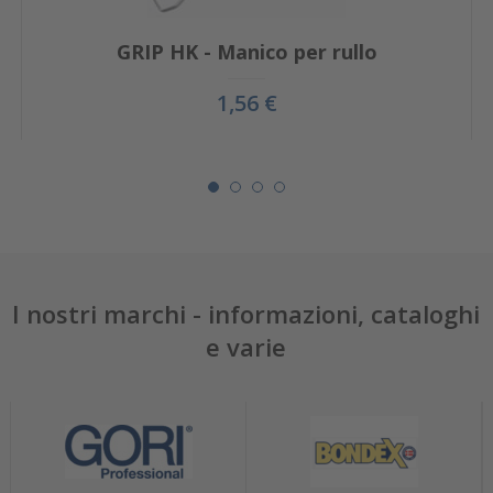
GRIP HK - Manico per rullo
1,56 €
I nostri marchi - informazioni, cataloghi
e varie