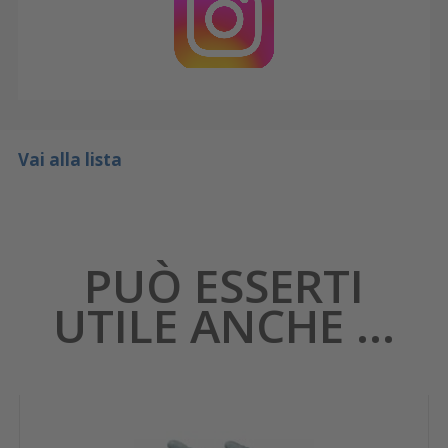
Vai alla lista
PUÒ ESSERTI
UTILE ANCHE ...