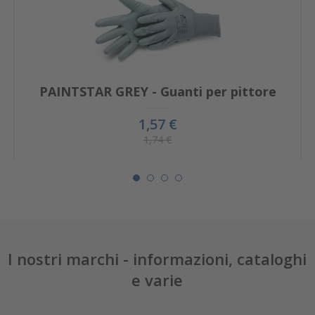
PAINTSTAR GREY - Guanti per pittore
1,57 €
1,74 €
I nostri marchi - informazioni, cataloghi
e varie