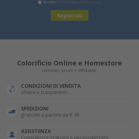
Accetto
l’informativa sulla privacy
Registrati
Colorificio Online e Homestore
comodo, sicuro e affidabile.
CONDIZIONI DI VENDITA
chiare e trasparenti
SPEDIZIONI
gratuite a partire da € 49
ASSISTENZA
Consulenza gratuita e personalizzata