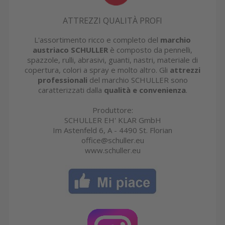
ATTREZZI QUALITÀ PROFI
L'assortimento ricco e completo del
marchio
austriaco SCHULLER
è composto da pennelli,
spazzole, rulli, abrasivi, guanti, nastri, materiale di
copertura, colori a spray e molto altro. Gli
attrezzi
professionali
del marchio SCHULLER sono
caratterizzati dalla
qualità e convenienza
.
Produttore:
SCHULLER EH' KLAR GmbH
Im Astenfeld 6, A - 4490 St. Florian
office@schuller.eu
www.schuller.eu