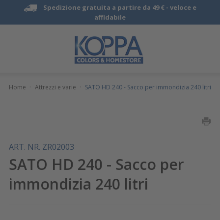
Spedizione gratuita a partire da 49 € -
veloce e
affidabile
Home
·
Attrezzi e varie
·
SATO HD 240 - Sacco per immondizia 240 litri
ART. NR. ZR02003
SATO HD 240 - Sacco per
immondizia 240 litri