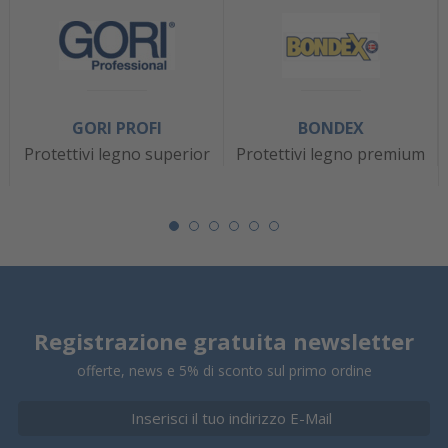
GORI PROFI
BONDEX
Protettivi legno superior
Protettivi legno premium
Registrazione gratuita newsletter
offerte, news e 5% di sconto sul primo ordine