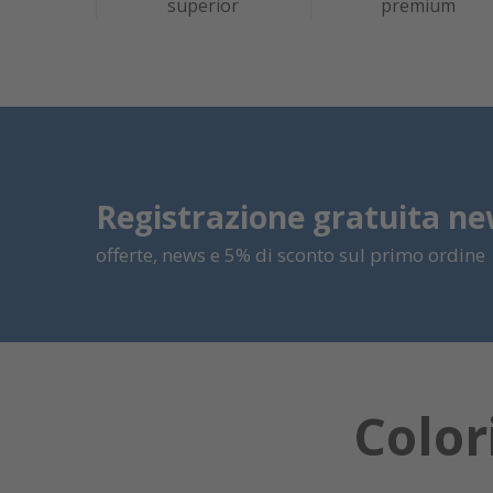
superior
premium
Registrazione gratuita ne
offerte, news e 5% di sconto sul primo ordine
Color