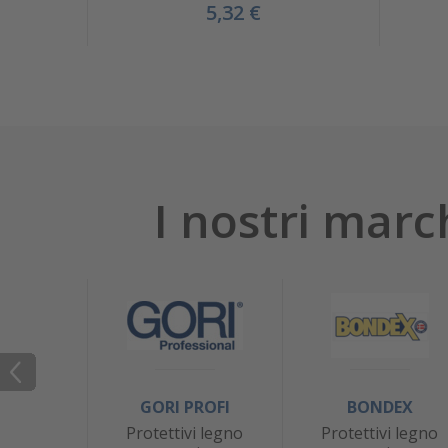
5,32 €
I nostri marc
GORI PROFI
BONDEX
Protettivi legno
Protettivi legno