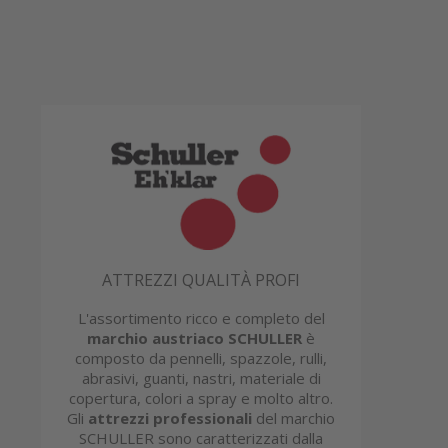
ATTREZZI QUALITÀ PROFI
L'assortimento ricco e completo del
marchio austriaco SCHULLER
è
composto da pennelli, spazzole, rulli,
abrasivi, guanti, nastri, materiale di
copertura, colori a spray e molto altro.
Gli
attrezzi professionali
del marchio
SCHULLER sono caratterizzati dalla