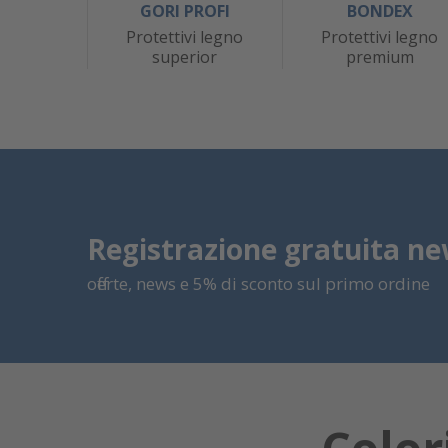
GORI PROFI
BONDEX
Protettivi legno
Protettivi legno
superior
premium
Registrazione gratuita ne
offerte, news e 5% di sconto sul primo ordine