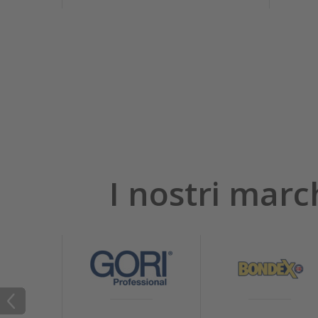
I nostri marc