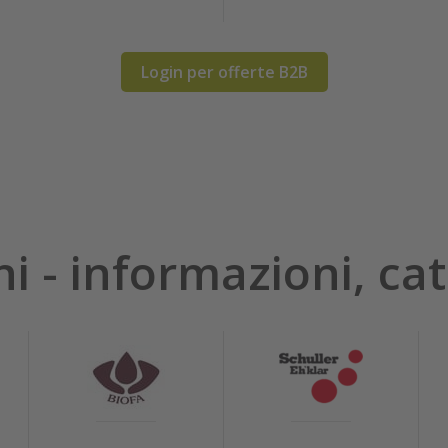
Login per offerte B2B
hi - informazioni, cat