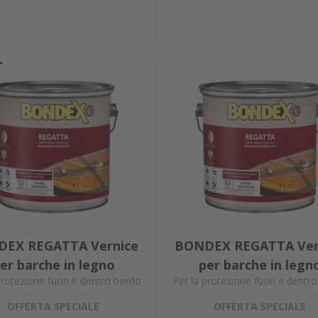
EX REGATTA Vernice
BONDEX REGATTA Ver
er barche in legno
per barche in legn
protezione fuori e dentro bordo
Per la protezione fuori e dentr
OFFERTA SPECIALE
OFFERTA SPECIALE