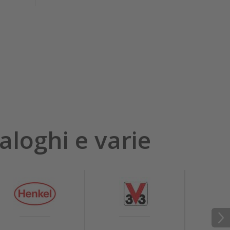
aloghi e varie