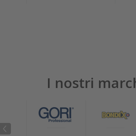
I nostri marc