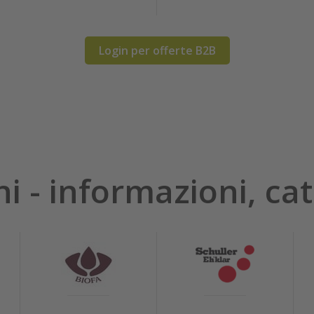
Login per offerte B2B
hi - informazioni, cat