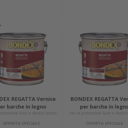
EX REGATTA Vernice
BONDEX REGATTA Ver
er barche in legno
per barche in legn
protezione fuori e dentro bordo
Per la protezione fuori e dentr
OFFERTA SPECIALE
OFFERTA SPECIALE