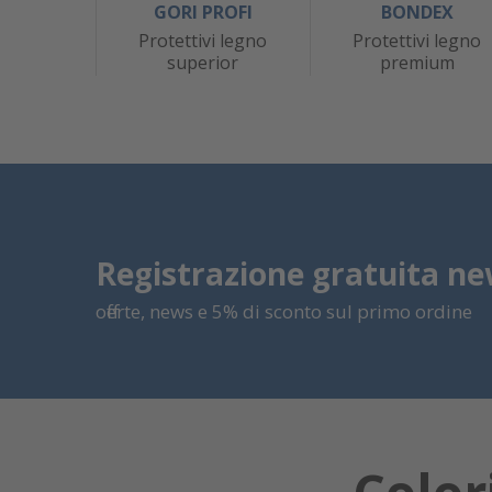
GORI PROFI
BONDEX
Protettivi legno
Protettivi legno
superior
premium
Registrazione gratuita ne
offerte, news e 5% di sconto sul primo ordine