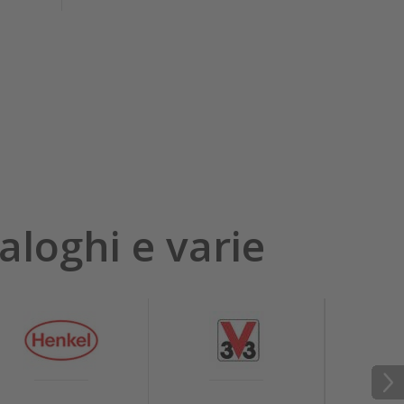
aloghi e varie