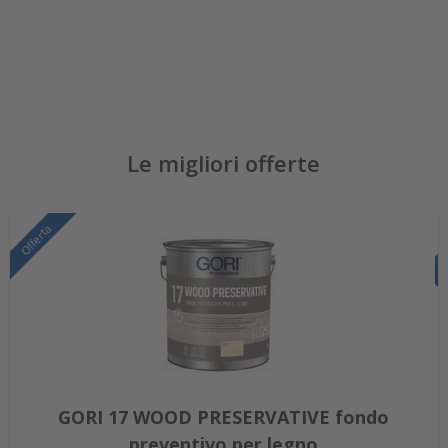
Le migliori offerte
Offerta
GORI 17 WOOD PRESERVATIVE fondo
preventivo per legno