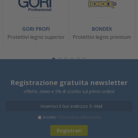
GORI PROFI
BONDEX
Protettivi legno superior
Protettivi legno premium
Registrazione gratuita newsletter
offerte, news e 5% di sconto sul primo ordine
Accetto
l’informativa sulla privacy
Registrati