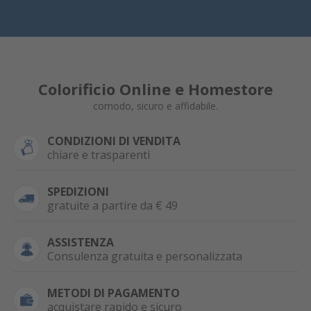
Colorificio Online e Homestore
comodo, sicuro e affidabile.
CONDIZIONI DI VENDITA
chiare e trasparenti
SPEDIZIONI
gratuite a partire da € 49
ASSISTENZA
Consulenza gratuita e personalizzata
METODI DI PAGAMENTO
acquistare rapido e sicuro