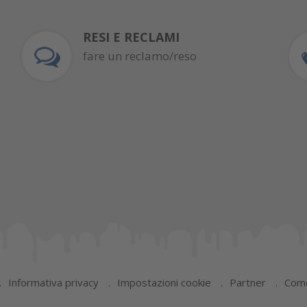
RESI E RECLAMI
fare un reclamo/reso
Informativa privacy
Impostazioni cookie
Partner
Come