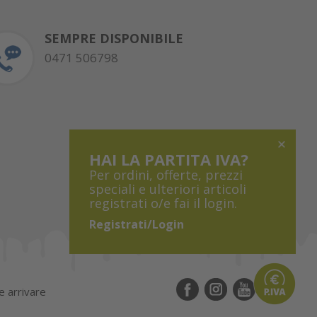
SEMPRE DISPONIBILE
0471 506798
HAI LA PARTITA IVA?
Per ordini, offerte, prezzi
speciali e ulteriori articoli
registrati o/e fai il login.
Registrati/Login
 arrivare