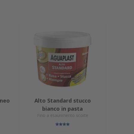
aneo
Alto Standard stucco
bianco in pasta
Fino a esaurimento scorte