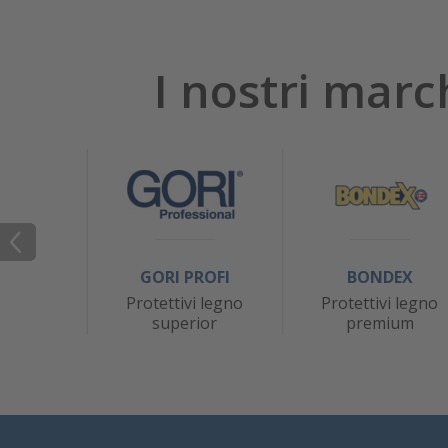
I nostri marc
GORI PROFI
BONDEX
Protettivi legno
Protettivi legno
superior
premium