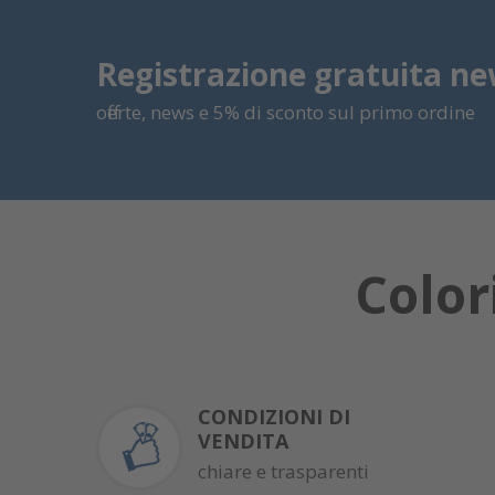
Registrazione gratuita ne
offerte, news e 5% di sconto sul primo ordine
Color
CONDIZIONI DI
VENDITA
chiare e trasparenti