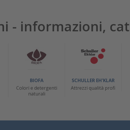
hi - informazioni, cat
BIOFA
SCHULLER EH'KLAR
Colori e detergenti
Attrezzi qualità profi
naturali