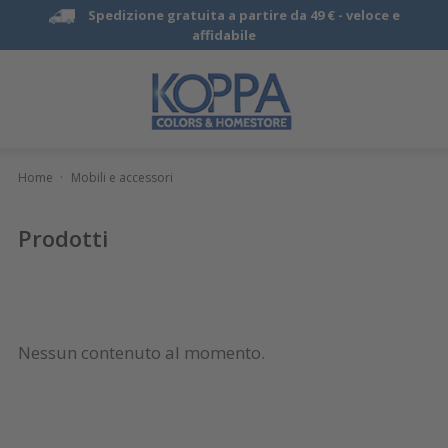
Spedizione gratuita a partire da 49 € -
veloce e
affidabile
Home
·
Mobili e accessori
Prodotti
Nessun contenuto al momento.