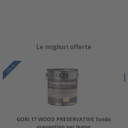
Le migliori offerte
Offerta
GORI 17 WOOD PRESERVATIVE fondo
preventivo per legno