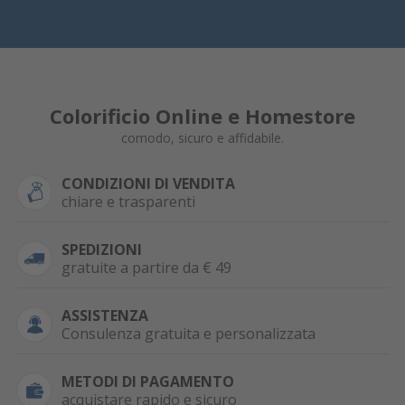
Colorificio Online e Homestore
comodo, sicuro e affidabile.
CONDIZIONI DI VENDITA
chiare e trasparenti
SPEDIZIONI
gratuite a partire da € 49
ASSISTENZA
Consulenza gratuita e personalizzata
METODI DI PAGAMENTO
acquistare rapido e sicuro