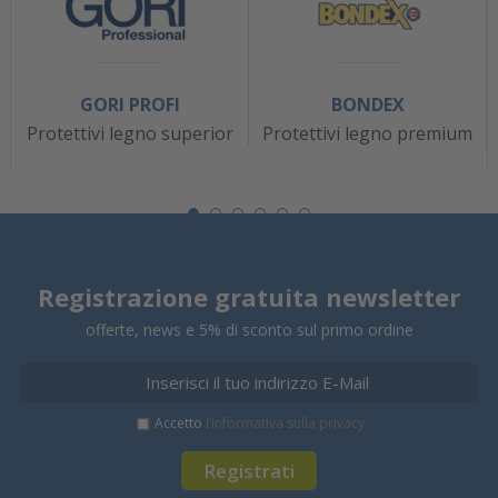
GORI PROFI
BONDEX
Protettivi legno superior
Protettivi legno premium
Registrazione gratuita newsletter
offerte, news e 5% di sconto sul primo ordine
Accetto
l’informativa sulla privacy
Registrati