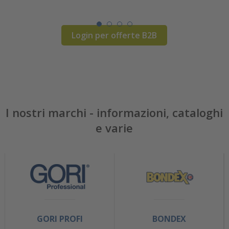
Login per offerte B2B
I nostri marchi - informazioni, cataloghi
e varie
GORI PROFI
BONDEX