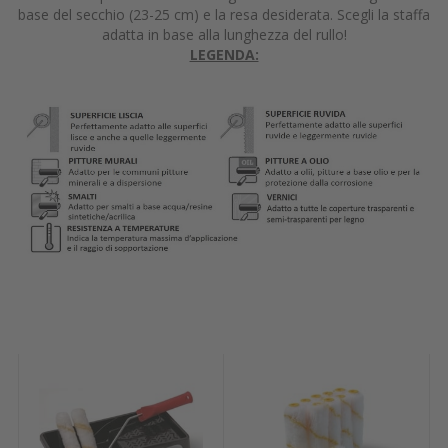
base del secchio (23-25 cm) e la resa desiderata. Scegli la staffa
adatta in base alla lunghezza del rullo!
LEGENDA: