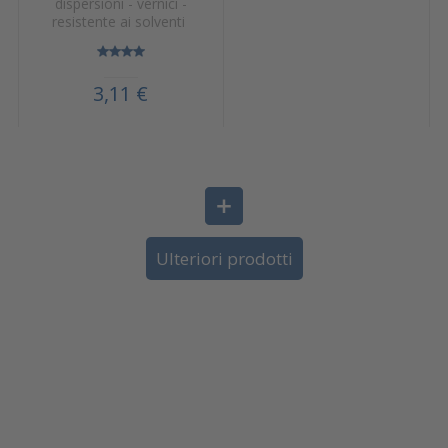
dispersioni - vernici -
resistente ai solventi
3,11 €
Ulteriori prodotti