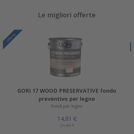
Le migliori offerte
Offerta
GORI 17 WOOD PRESERVATIVE fondo
preventivo per legno
Fondi per legno
14,81 €
24,68 €