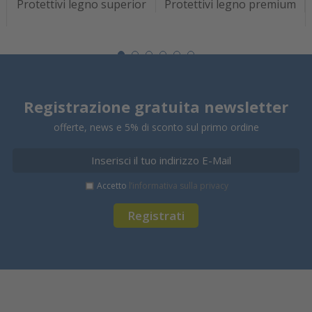
Protettivi legno superior
Protettivi legno premium
Registrazione gratuita newsletter
offerte, news e 5% di sconto sul primo ordine
Accetto
l’informativa sulla privacy
Registrati