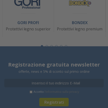
GORI PROFI
BONDEX
Protettivi legno superior
Protettivi legno premium
Registrazione gratuita newsletter
offerte, news e 5% di sconto sul primo ordine
Accetto
l’informativa sulla privacy
Registrati