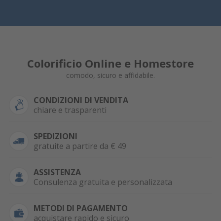
Colorificio Online e Homestore
comodo, sicuro e affidabile.
CONDIZIONI DI VENDITA
chiare e trasparenti
SPEDIZIONI
gratuite a partire da € 49
ASSISTENZA
Consulenza gratuita e personalizzata
METODI DI PAGAMENTO
acquistare rapido e sicuro