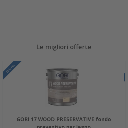
Le migliori offerte
Offerta
GORI 17 WOOD PRESERVATIVE fondo
preventivo per legno