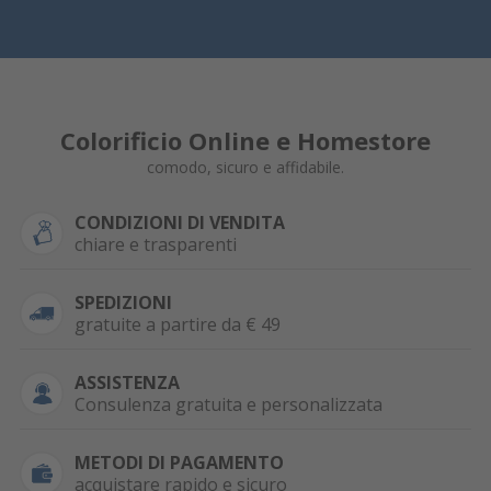
Colorificio Online e Homestore
comodo, sicuro e affidabile.
CONDIZIONI DI VENDITA
chiare e trasparenti
SPEDIZIONI
gratuite a partire da € 49
ASSISTENZA
Consulenza gratuita e personalizzata
METODI DI PAGAMENTO
acquistare rapido e sicuro