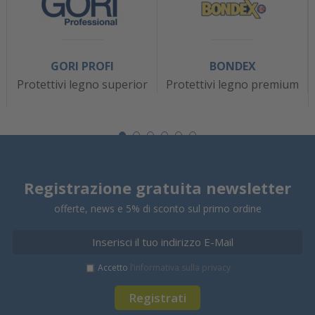
GORI PROFI
BONDEX
Protettivi legno superior
Protettivi legno premium
Registrazione gratuita newsletter
offerte, news e 5% di sconto sul primo ordine
Accetto
l’informativa sulla privacy
Registrati