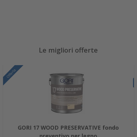
Le migliori offerte
Offerta
GORI 17 WOOD PRESERVATIVE fondo
preventivo per legno