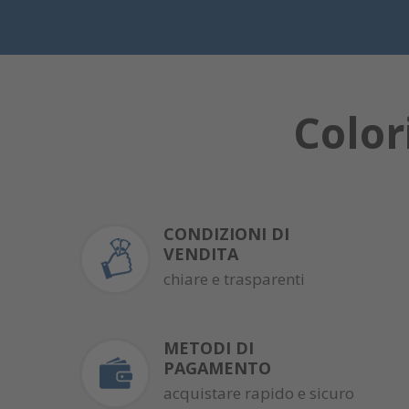
Color
CONDIZIONI DI
VENDITA
chiare e trasparenti
METODI DI
PAGAMENTO
acquistare rapido e sicuro