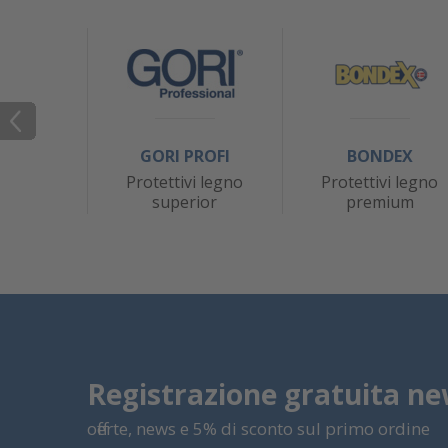
GORI PROFI
BONDEX
Protettivi legno
Protettivi legno
superior
premium
Registrazione gratuita ne
offerte, news e 5% di sconto sul primo ordine