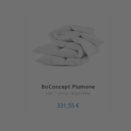
BoConcept Piumone
solo 1 pezzo disponibile
331,55 €