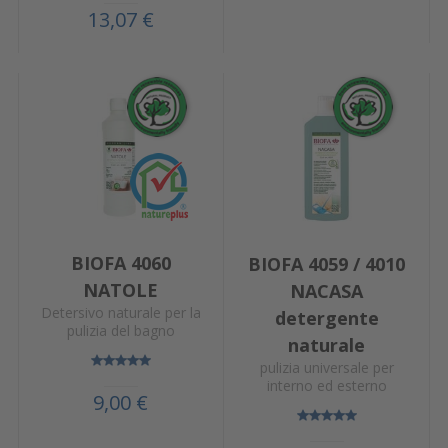
13,07 €
BIOFA 4060
BIOFA 4059 / 4010
NATOLE
NACASA
Detersivo naturale per la
detergente
pulizia del bagno
naturale
pulizia universale per
interno ed esterno
9,00 €