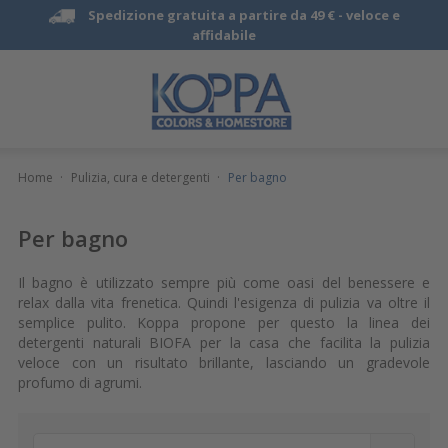
Spedizione gratuita a partire da 49 € -
veloce e
affidabile
Home
·
Pulizia, cura e detergenti
·
Per bagno
Per bagno
Il bagno è utilizzato sempre più come oasi del benessere e
relax dalla vita frenetica. Quindi l'esigenza di pulizia va oltre il
semplice pulito. Koppa propone per questo la linea dei
detergenti naturali BIOFA per la casa che facilita la pulizia
veloce con un risultato brillante, lasciando un gradevole
profumo di agrumi.