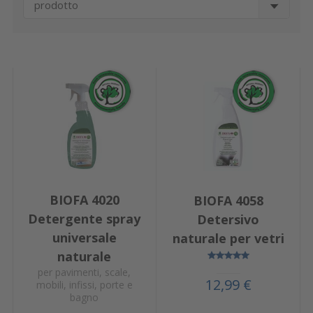
prodotto
BIOFA 4020
BIOFA 4058
Detergente spray
Detersivo
universale
naturale per vetri
naturale
per pavimenti, scale,
12,99 €
mobili, infissi, porte e
bagno