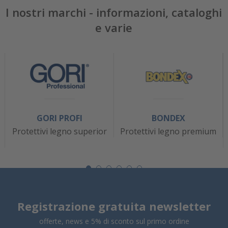
I nostri marchi - informazioni, cataloghi
e varie
GORI PROFI
BONDEX
Protettivi legno superior
Protettivi legno premium
Registrazione gratuita newsletter
offerte, news e 5% di sconto sul primo ordine