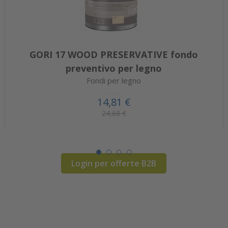
GORI 17 WOOD PRESERVATIVE fondo
preventivo per legno
Fondi per legno
14,81 €
24,68 €
Login per offerte B2B