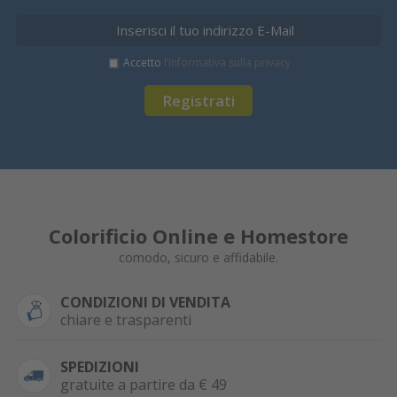
Accetto
l’informativa sulla privacy
Registrati
Colorificio Online e Homestore
comodo, sicuro e affidabile.
CONDIZIONI DI VENDITA
chiare e trasparenti
SPEDIZIONI
gratuite a partire da € 49