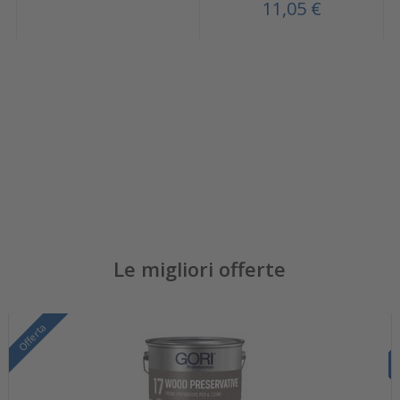
11,05 €
Le migliori offerte
Offerta