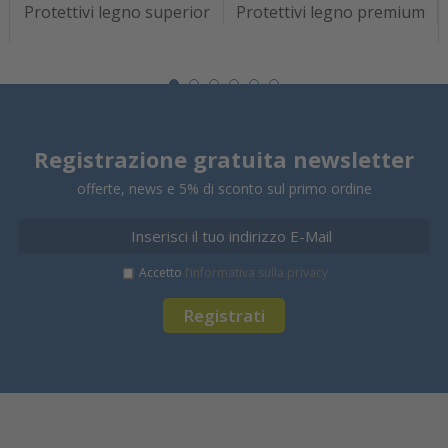
Protettivi legno superior
Protettivi legno premium
Registrazione gratuita newsletter
offerte, news e 5% di sconto sul primo ordine
Accetto
l’informativa sulla privacy
Registrati