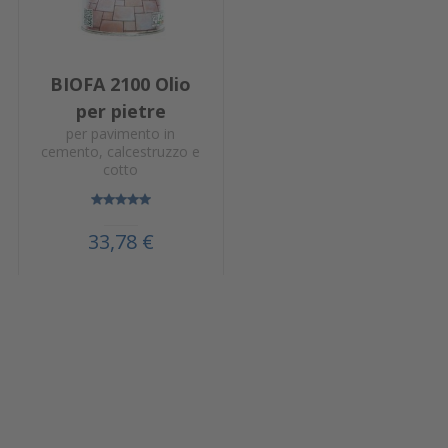
BIOFA 2100 Olio
per pietre
per pavimento in
cemento, calcestruzzo e
cotto
33,78 €