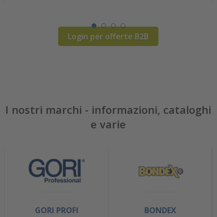
Login per offerte B2B
I nostri marchi - informazioni, cataloghi
e varie
GORI PROFI
BONDEX