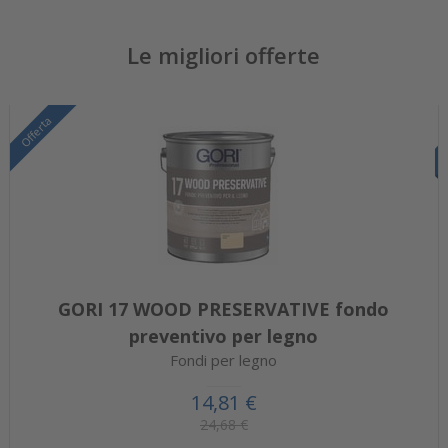
Le migliori offerte
Offerta
GORI 17 WOOD PRESERVATIVE fondo
preventivo per legno
Fondi per legno
14,81 €
24,68 €