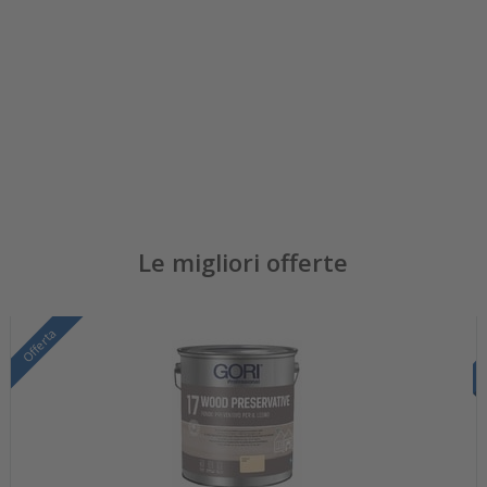
Le migliori offerte
Offerta