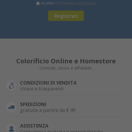
Accetto
l’informativa sulla privacy
Registrati
Colorificio Online e Homestore
comodo, sicuro e affidabile.
CONDIZIONI DI VENDITA
chiare e trasparenti
SPEDIZIONI
gratuite a partire da € 49
ASSISTENZA
Consulenza gratuita e personalizzata