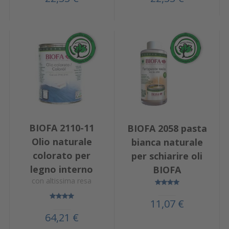
BIOFA 2110-11
BIOFA 2058 pasta
Olio naturale
bianca naturale
colorato per
per schiarire oli
legno interno
BIOFA
con altissima resa
11,07 €
64,21 €