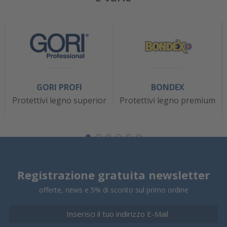
GORI PROFI
BONDEX
Protettivi legno superior
Protettivi legno premium
Registrazione gratuita newsletter
offerte, news e 5% di sconto sul primo ordine