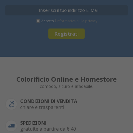
Accetto
l’informativa sulla privacy
Registrati
Colorificio Online e Homestore
comodo, sicuro e affidabile.
CONDIZIONI DI VENDITA
chiare e trasparenti
SPEDIZIONI
gratuite a partire da € 49