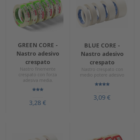
GREEN CORE -
BLUE CORE -
Nastro adesivo
Nastro adesivo
crespato
crespato
Nastro finemente
Nastro crespato con
crespato con forza
medio potere adesivo
adesiva media.
3,09 €
3,28 €