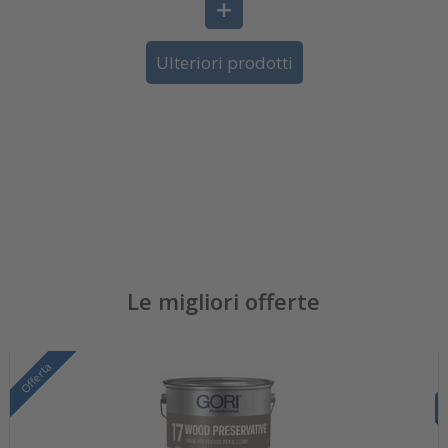
Ulteriori prodotti
Le migliori offerte
Offerta