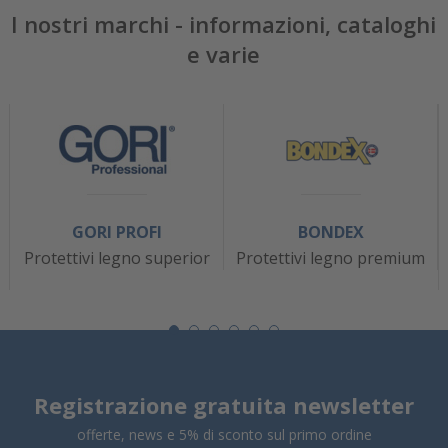
I nostri marchi - informazioni, cataloghi
e varie
GORI PROFI
BONDEX
Protettivi legno superior
Protettivi legno premium
Registrazione gratuita newsletter
offerte, news e 5% di sconto sul primo ordine