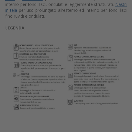
interno per fondi lisci, ondulati e leggermente strutturati.
Nastri
in tela
per uso prolungato all'esterno ed interno per fondi lisci
fino ruvidi e ondulati.
LEGENDA