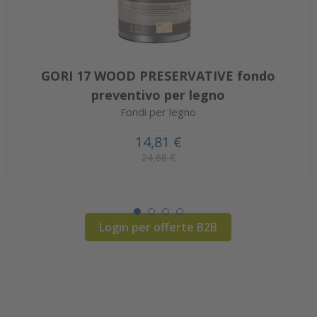
GORI 17 WOOD PRESERVATIVE fondo
preventivo per legno
Fondi per legno
14,81 €
24,68 €
Login per offerte B2B