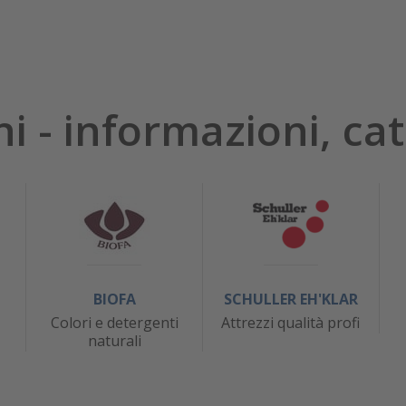
hi - informazioni, cat
BIOFA
SCHULLER EH'KLAR
Colori e detergenti
Attrezzi qualità profi
naturali