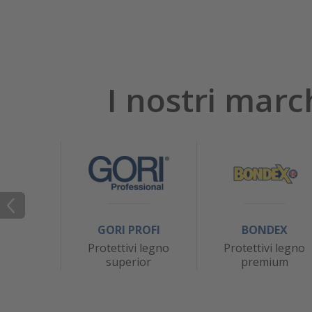
I nostri marc
GORI PROFI
BONDEX
Protettivi legno
Protettivi legno
superior
premium