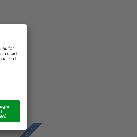
Offerta