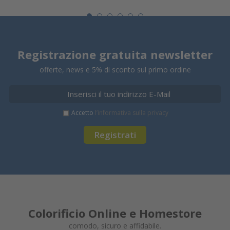
Registrazione gratuita newsletter
offerte, news e 5% di sconto sul primo ordine
Accetto
l’informativa sulla privacy
Registrati
Colorificio Online e Homestore
comodo, sicuro e affidabile.