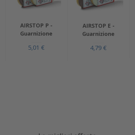
AIRSTOP P -
AIRSTOP E -
Guarnizione
Guarnizione
5,01 €
4,79 €