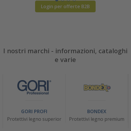
Login per offerte B2B
I nostri marchi - informazioni, cataloghi
e varie
GORI PROFI
BONDEX
Protettivi legno superior
Protettivi legno premium