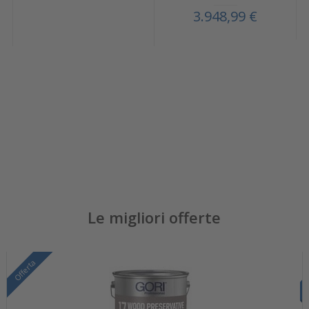
3.948,99 €
Le migliori offerte
Offerta