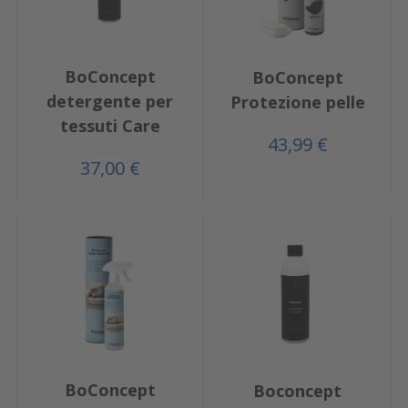
BoConcept
BoConcept
detergente per
Protezione pelle
tessuti Care
43,99 €
37,00 €
BoConcept
Boconcept