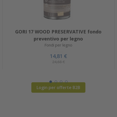
GORI 17 WOOD PRESERVATIVE fondo
preventivo per legno
Fondi per legno
14,81 €
24,68 €
Login per offerte B2B