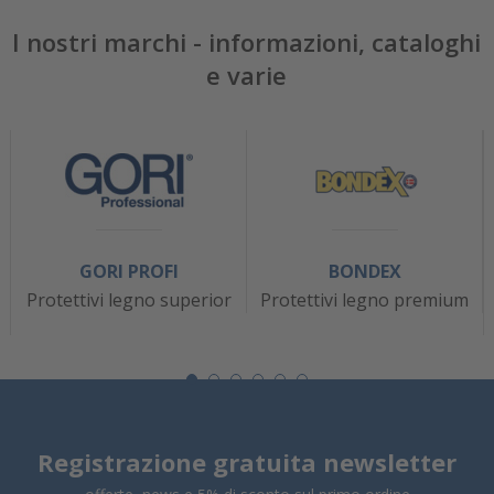
I nostri marchi - informazioni, cataloghi
e varie
GORI PROFI
BONDEX
Protettivi legno superior
Protettivi legno premium
Registrazione gratuita newsletter