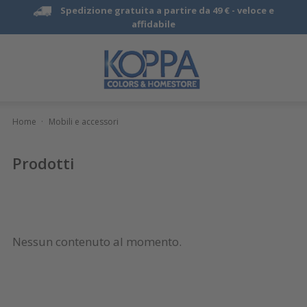
Spedizione gratuita a partire da 49 € -
veloce e
affidabile
Home
·
Mobili e accessori
Prodotti
Nessun contenuto al momento.