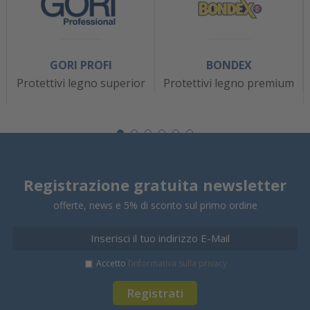
GORI PROFI
BONDEX
Protettivi legno superior
Protettivi legno premium
Registrazione gratuita newsletter
offerte, news e 5% di sconto sul primo ordine
Accetto
l’informativa sulla privacy
Registrati