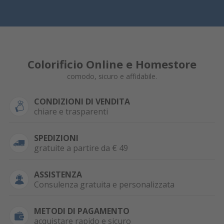
Colorificio Online e Homestore
comodo, sicuro e affidabile.
CONDIZIONI DI VENDITA
chiare e trasparenti
SPEDIZIONI
gratuite a partire da € 49
ASSISTENZA
Consulenza gratuita e personalizzata
METODI DI PAGAMENTO
acquistare rapido e sicuro