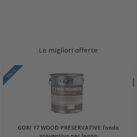
Le migliori offerte
Offerta
GORI 17 WOOD PRESERVATIVE fondo
preventivo per legno