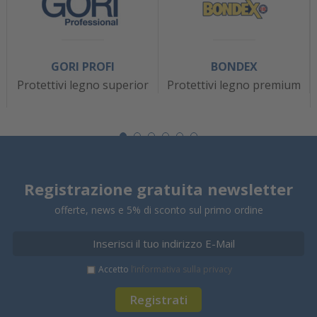
GORI PROFI
BONDEX
Protettivi legno superior
Protettivi legno premium
Registrazione gratuita newsletter
offerte, news e 5% di sconto sul primo ordine
Accetto
l’informativa sulla privacy
Registrati