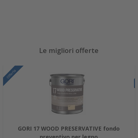
Le migliori offerte
Offerta
GORI 17 WOOD PRESERVATIVE fondo
preventivo per legno