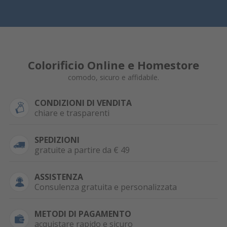
Colorificio Online e Homestore
comodo, sicuro e affidabile.
CONDIZIONI DI VENDITA
chiare e trasparenti
SPEDIZIONI
gratuite a partire da € 49
ASSISTENZA
Consulenza gratuita e personalizzata
METODI DI PAGAMENTO
acquistare rapido e sicuro