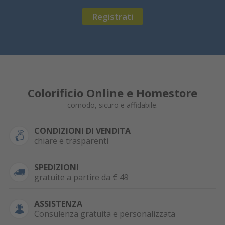
Registrati
Colorificio Online e Homestore
comodo, sicuro e affidabile.
CONDIZIONI DI VENDITA
chiare e trasparenti
SPEDIZIONI
gratuite a partire da € 49
ASSISTENZA
Consulenza gratuita e personalizzata