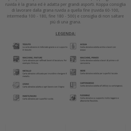
ruvida è la grana ed è adatta per grandi asporti. Koppa consiglia
di lavorare dalla grana ruvida a quella fine (ruvida 60-100,
intermedia 100 - 180, fine 180 - 500) e consiglia di non saltare
piú di una grana.
LEGENDA: