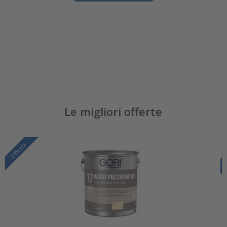
Le migliori offerte
Offerta