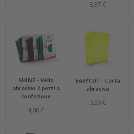
8,97 €
SHINE - Vello
EASYCUT - Carta
abrasivo 2 pezzi a
abrasiva
confezione
0,50 €
4,00 €