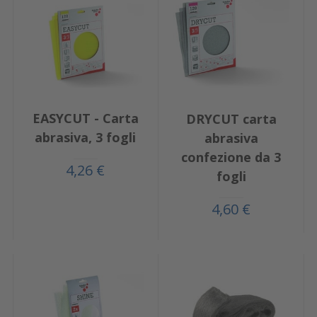
EASYCUT - Carta
DRYCUT carta
abrasiva, 3 fogli
abrasiva
confezione da 3
4,26 €
fogli
4,60 €