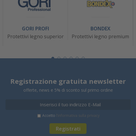
GORI PROFI
BONDEX
Protettivi legno superior
Protettivi legno premium
Registrazione gratuita newsletter
offerte, news e 5% di sconto sul primo ordine
Accetto
l’informativa sulla privacy
Registrati