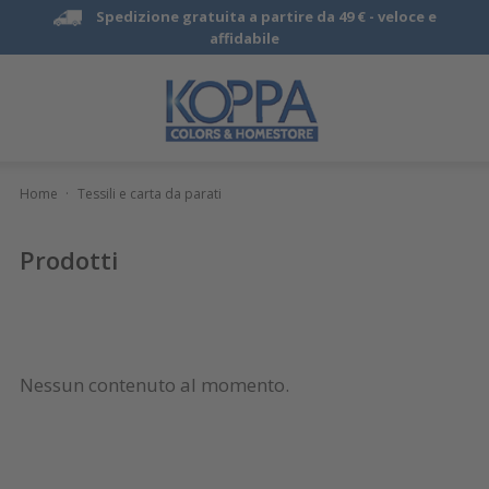
Spedizione gratuita a partire da 49 € -
veloce e
affidabile
Home
·
Tessili e carta da parati
Prodotti
Nessun contenuto al momento.