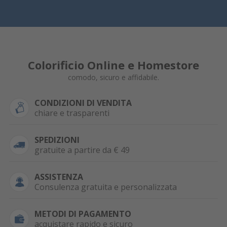
Colorificio Online e Homestore
comodo, sicuro e affidabile.
CONDIZIONI DI VENDITA
chiare e trasparenti
SPEDIZIONI
gratuite a partire da € 49
ASSISTENZA
Consulenza gratuita e personalizzata
METODI DI PAGAMENTO
acquistare rapido e sicuro