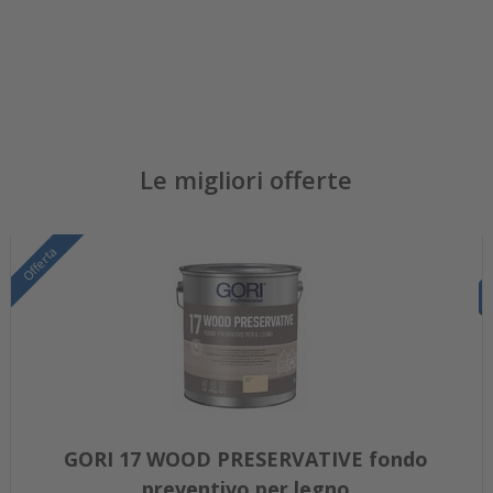
Le migliori offerte
Offerta
GORI 17 WOOD PRESERVATIVE fondo
preventivo per legno