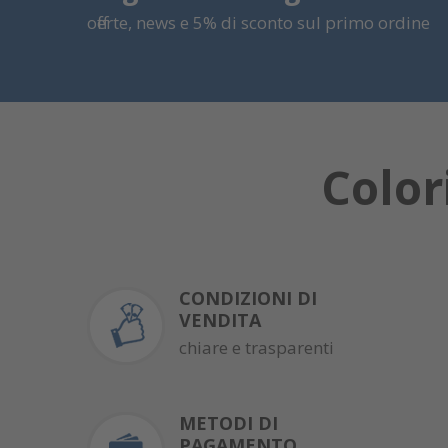
offerte, news e 5% di sconto sul primo ordine
Color
CONDIZIONI DI
VENDITA
chiare e trasparenti
METODI DI
PAGAMENTO