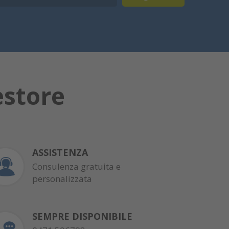
estore
ASSISTENZA
Consulenza gratuita e
personalizzata
SEMPRE DISPONIBILE