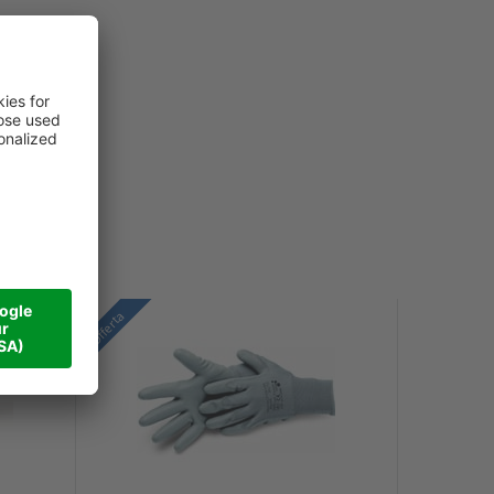
Offerta