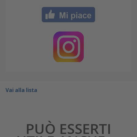
Vai alla lista
PUÒ ESSERTI