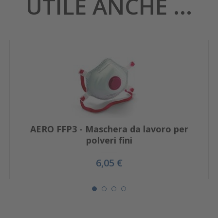
UTILE ANCHE ...
AERO FFP3 - Maschera da lavoro per
polveri fini
6,05 €