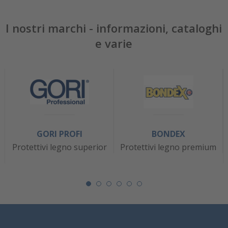
I nostri marchi - informazioni, cataloghi
e varie
GORI PROFI
BONDEX
Protettivi legno superior
Protettivi legno premium