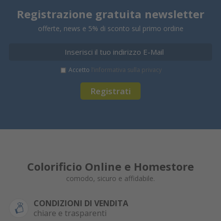
Registrazione gratuita newsletter
offerte, news e 5% di sconto sul primo ordine
Accetto
l’informativa sulla privacy
Registrati
Colorificio Online e Homestore
comodo, sicuro e affidabile.
CONDIZIONI DI VENDITA
chiare e trasparenti