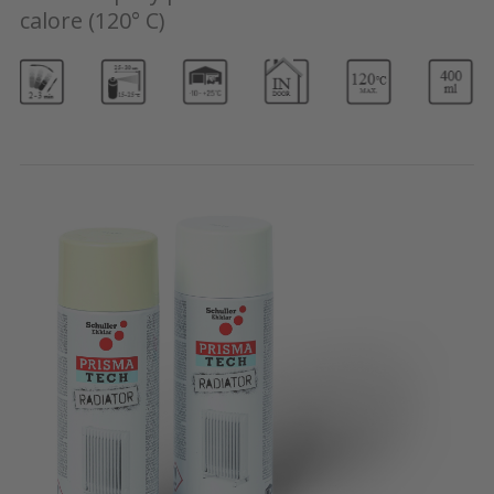
calore (120° C)