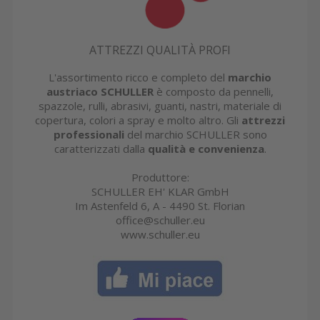
ATTREZZI QUALITÀ PROFI
L'assortimento ricco e completo del
marchio
austriaco SCHULLER
è composto da pennelli,
spazzole, rulli, abrasivi, guanti, nastri, materiale di
copertura, colori a spray e molto altro. Gli
attrezzi
professionali
del marchio SCHULLER sono
caratterizzati dalla
qualità e convenienza
.
Produttore:
SCHULLER EH' KLAR GmbH
Im Astenfeld 6, A - 4490 St. Florian
office@schuller.eu
www.schuller.eu