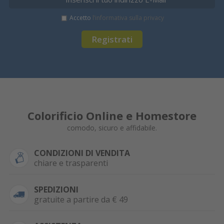
Accetto
l’informativa sulla privacy
Registrati
Colorificio Online e Homestore
comodo, sicuro e affidabile.
CONDIZIONI DI VENDITA
chiare e trasparenti
SPEDIZIONI
gratuite a partire da € 49