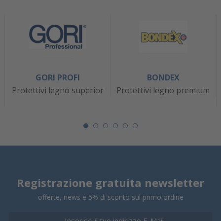
GORI PROFI
BONDEX
Protettivi legno superior
Protettivi legno premium
Registrazione gratuita newsletter
offerte, news e 5% di sconto sul primo ordine