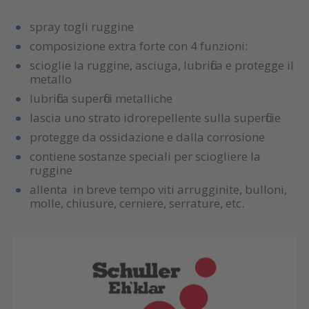
spray togli ruggine
composizione extra forte con 4 funzioni:
scioglie la ruggine, asciuga, lubrifica e protegge il
metallo
lubrifica superfici metalliche
lascia uno strato idrorepellente sulla superficie
protegge da ossidazione e dalla corrosione
contiene sostanze speciali per sciogliere la
ruggine
allenta in breve tempo viti arrugginite, bulloni,
molle, chiusure, cerniere, serrature, etc.