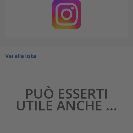
Vai alla lista
PUÒ ESSERTI
UTILE ANCHE ...