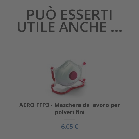
PUÒ ESSERTI
UTILE ANCHE ...
AERO FFP3 - Maschera da lavoro per
polveri fini
6,05 €