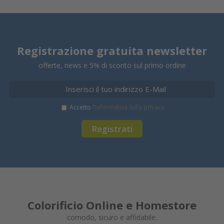
Registrazione gratuita newsletter
offerte, news e 5% di sconto sul primo ordine
Accetto
l’informativa sulla privacy
Registrati
Colorificio Online e Homestore
comodo, sicuro e affidabile.