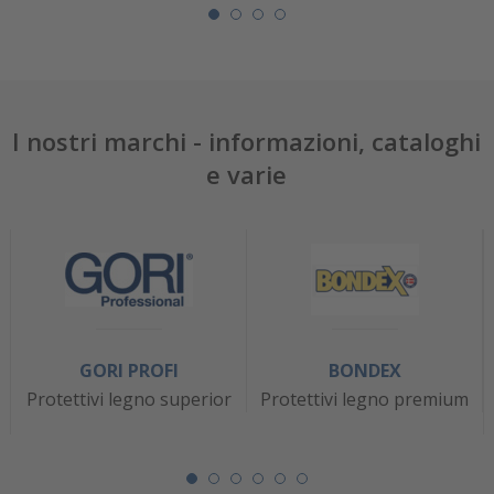
I nostri marchi - informazioni, cataloghi
e varie
GORI PROFI
BONDEX
Protettivi legno superior
Protettivi legno premium