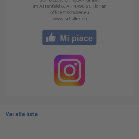
Im Astenfeld 6, A - 4490 St. Florian
office@schuller.eu
www.schuller.eu
Vai alla lista