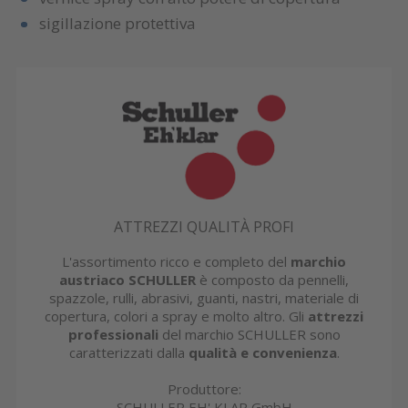
sigillazione protettiva
ATTREZZI QUALITÀ PROFI
L'assortimento ricco e completo del
marchio
austriaco SCHULLER
è composto da pennelli,
spazzole, rulli, abrasivi, guanti, nastri, materiale di
copertura, colori a spray e molto altro. Gli
attrezzi
professionali
del marchio SCHULLER sono
caratterizzati dalla
qualità e convenienza
.
Produttore:
SCHULLER EH' KLAR GmbH