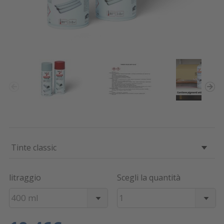
Tinte classic
litraggio
Scegli la quantità
400 ml
1