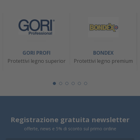
GORI PROFI
BONDEX
Protettivi legno superior
Protettivi legno premium
Registrazione gratuita newsletter
offerte, news e 5% di sconto sul primo ordine