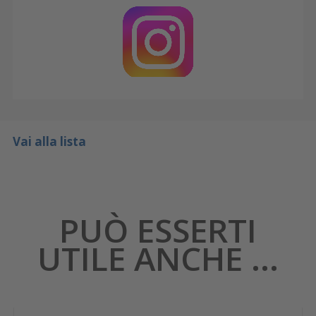
Vai alla lista
PUÒ ESSERTI
UTILE ANCHE ...