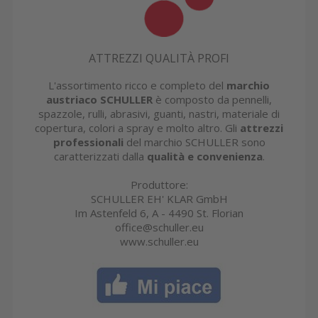
ATTREZZI QUALITÀ PROFI
L'assortimento ricco e completo del
marchio
austriaco SCHULLER
è composto da pennelli,
spazzole, rulli, abrasivi, guanti, nastri, materiale di
copertura, colori a spray e molto altro. Gli
attrezzi
professionali
del marchio SCHULLER sono
caratterizzati dalla
qualità e convenienza
.
Produttore:
SCHULLER EH' KLAR GmbH
Im Astenfeld 6, A - 4490 St. Florian
office@schuller.eu
www.schuller.eu