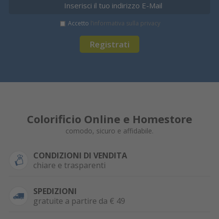
Accetto
l’informativa sulla privacy
Registrati
Colorificio Online e Homestore
comodo, sicuro e affidabile.
CONDIZIONI DI VENDITA
chiare e trasparenti
SPEDIZIONI
gratuite a partire da € 49