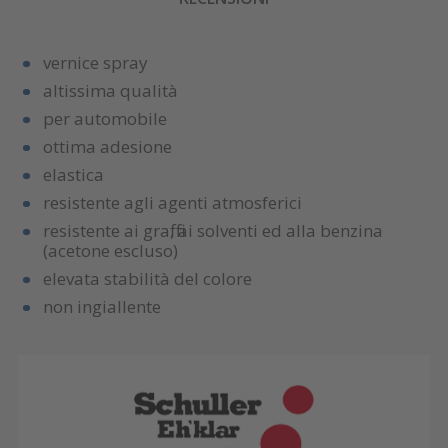
vernice spray
altissima qualità
per automobile
ottima adesione
elastica
resistente agli agenti atmosferici
resistente ai graffi, ai solventi ed alla benzina
(acetone escluso)
elevata stabilità del colore
non ingiallente