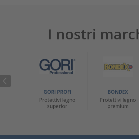
I nostri marc
GORI PROFI
BONDEX
Protettivi legno
Protettivi legno
superior
premium