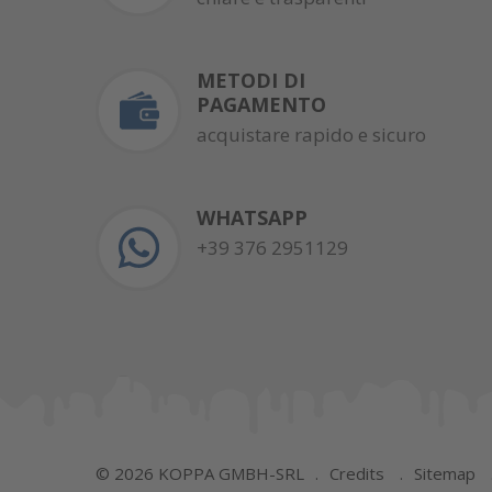
METODI DI
PAGAMENTO
acquistare rapido e sicuro
WHATSAPP
+39 376 2951129
©
2026
KOPPA GMBH-SRL
Credits
Sitemap