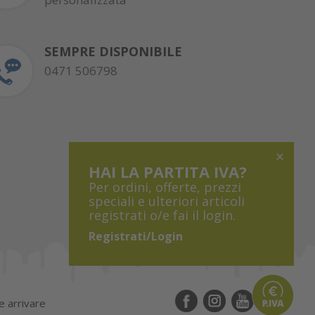
SEMPRE DISPONIBILE
0471 506798
HAI LA PARTITA IVA?
Per ordini, offerte, prezzi
speciali e ulteriori articoli
registrati o/e fai il login.
Registrati/Login
 arrivare