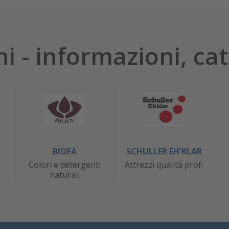
hi - informazioni, cat
BIOFA
SCHULLER EH'KLAR
Colori e detergenti
Attrezzi qualità profi
naturali