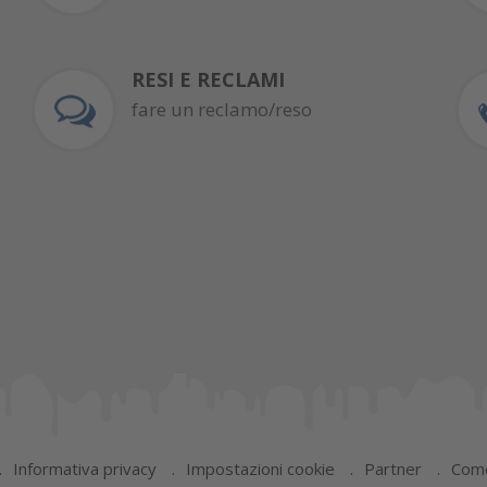
RESI E RECLAMI
fare un reclamo/reso
Informativa privacy
Impostazioni cookie
Partner
Come