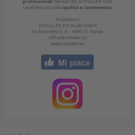
professionali
del marchio SCHULLER sono
caratterizzati dalla
qualità e convenienza
.
Produttore:
SCHULLER EH' KLAR GmbH
Im Astenfeld 6, A - 4490 St. Florian
office@schuller.eu
www.schuller.eu