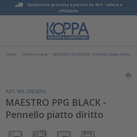
Spedizione gratuita a partire da 49 € -
veloce e
affidabile
Home
·
Attrezzi e varie
·
MAESTRO PPG BLACK - Pennello piatto diritto
ART. NR. ZR04055
MAESTRO PPG BLACK -
Pennello piatto diritto