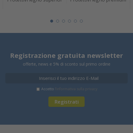
Registrazione gratuita newsletter
offerte, news e 5% di sconto sul primo ordine
Accetto
l’informativa sulla privacy
Registrati