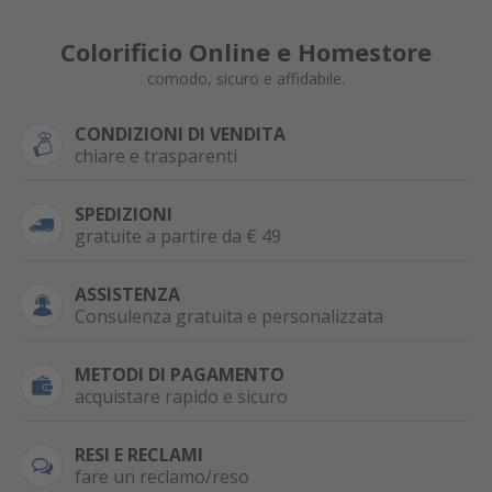
Colorificio Online e Homestore
comodo, sicuro e affidabile.
CONDIZIONI DI VENDITA
chiare e trasparenti
SPEDIZIONI
gratuite a partire da € 49
ASSISTENZA
Consulenza gratuita e personalizzata
METODI DI PAGAMENTO
acquistare rapido e sicuro
RESI E RECLAMI
fare un reclamo/reso