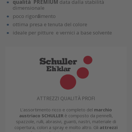
qualità PREMIUM
data dalla stabilità
dimensionale
poco rigonfiamento
ottima presa e tenuta del colore
ideale per pitture e vernici a base solvente
ATTREZZI QUALITÀ PROFI
L'assortimento ricco e completo del
marchio
austriaco SCHULLER
è composto da pennelli,
spazzole, rulli, abrasivi, guanti, nastri, materiale di
copertura, colori a spray e molto altro. Gli
attrezzi