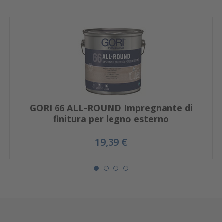
GORI 66 ALL-ROUND Impregnante di
finitura per legno esterno
19,39 €