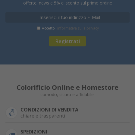
offerte, news e 5% di sconto sul primo ordine
Accetto
l’informativa sulla privacy
Registrati
Colorificio Online e Homestore
comodo, sicuro e affidabile.
CONDIZIONI DI VENDITA
chiare e trasparenti
SPEDIZIONI