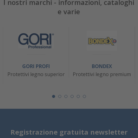
I nostri marchi - informazioni, cataloghi
e varie
GORI PROFI
BONDEX
Protettivi legno superior
Protettivi legno premium
Registrazione gratuita newsletter