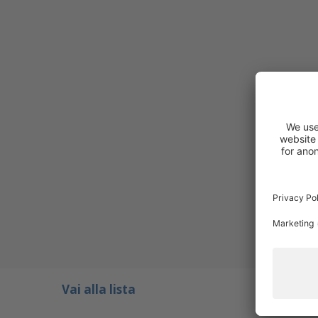
Vai alla lista