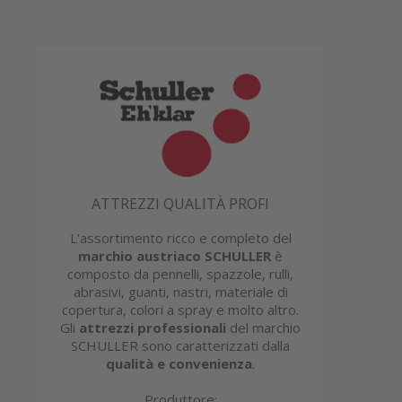
ATTREZZI QUALITÀ PROFI
L'assortimento ricco e completo del
marchio austriaco SCHULLER
è
composto da pennelli, spazzole, rulli,
abrasivi, guanti, nastri, materiale di
copertura, colori a spray e molto altro.
Gli
attrezzi professionali
del marchio
SCHULLER sono caratterizzati dalla
qualità e convenienza
.
Produttore: