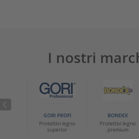
I nostri marc
GORI PROFI
BONDEX
Protettivi legno
Protettivi legno
superior
premium