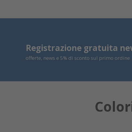
Registrazione gratuita ne
offerte, news e 5% di sconto sul primo ordine
Color