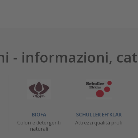
hi - informazioni, cat
BIOFA
SCHULLER EH'KLAR
Colori e detergenti
Attrezzi qualità profi
naturali