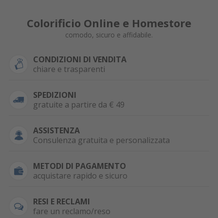
Colorificio Online e Homestore
comodo, sicuro e affidabile.
CONDIZIONI DI VENDITA
chiare e trasparenti
SPEDIZIONI
gratuite a partire da € 49
ASSISTENZA
Consulenza gratuita e personalizzata
METODI DI PAGAMENTO
acquistare rapido e sicuro
RESI E RECLAMI
fare un reclamo/reso