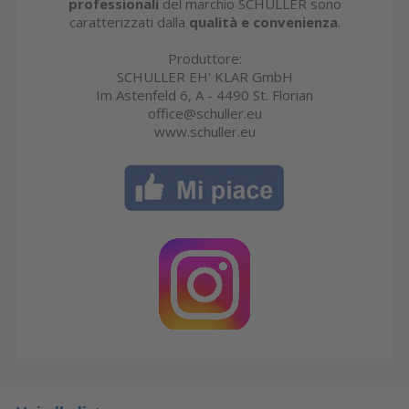
professionali
del marchio SCHULLER sono
caratterizzati dalla
qualità e convenienza
.
Produttore:
SCHULLER EH' KLAR GmbH
Im Astenfeld 6, A - 4490 St. Florian
office@schuller.eu
www.schuller.eu