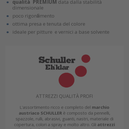
qualità PREMIUM
data dalla stabilità
dimensionale
poco rigonfiamento
ottima presa e tenuta del colore
ideale per pitture e vernici a base solvente
ATTREZZI QUALITÀ PROFI
L'assortimento ricco e completo del
marchio
austriaco SCHULLER
è composto da pennelli,
spazzole, rulli, abrasivi, guanti, nastri, materiale di
copertura, colori a spray e molto altro. Gli
attrezzi