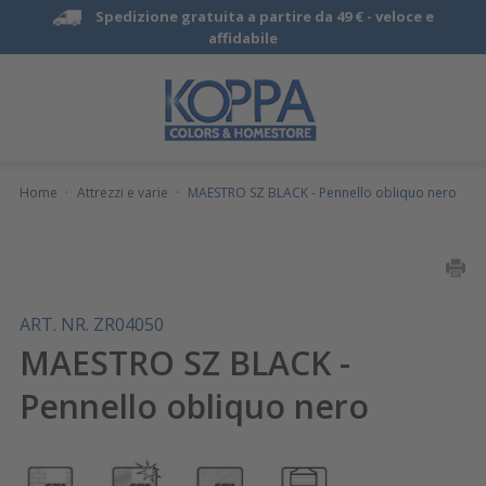
Spedizione gratuita a partire da 49 € -
veloce e
affidabile
Home
·
Attrezzi e varie
·
MAESTRO SZ BLACK - Pennello obliquo nero
ART. NR. ZR04050
MAESTRO SZ BLACK -
Pennello obliquo nero