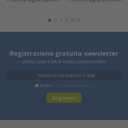
Registrazione gratuita newsletter
offerte, news e 5% di sconto sul primo ordine
Accetto
l’informativa sulla privacy
Registrati