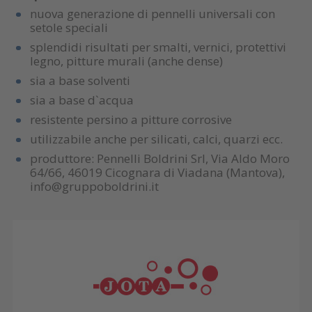
nuova generazione di pennelli universali con
setole speciali
splendidi risultati per smalti, vernici, protettivi
legno, pitture murali (anche dense)
sia a base solventi
sia a base d`acqua
resistente persino a pitture corrosive
utilizzabile anche per silicati, calci, quarzi ecc.
produttore: Pennelli Boldrini Srl, Via Aldo Moro
64/66, 46019 Cicognara di Viadana (Mantova),
info@gruppoboldrini.it