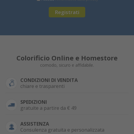
Registrati
Colorificio Online e Homestore
comodo, sicuro e affidabile.
CONDIZIONI DI VENDITA
chiare e trasparenti
SPEDIZIONI
gratuite a partire da € 49
ASSISTENZA
Consulenza gratuita e personalizzata