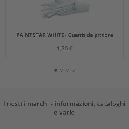
PAINTSTAR WHITE- Guanti da pittore
1,70 €
I nostri marchi - informazioni, cataloghi
e varie