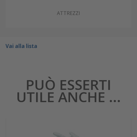
ATTREZZI
Vai alla lista
PUÒ ESSERTI
UTILE ANCHE ...