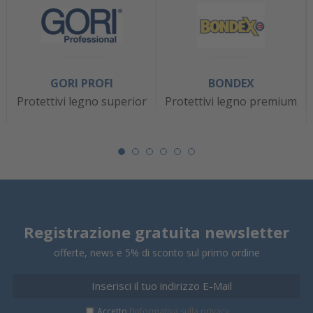
GORI PROFI
BONDEX
Protettivi legno superior
Protettivi legno premium
Registrazione gratuita newsletter
offerte, news e 5% di sconto sul primo ordine
Accetto
l’informativa sulla privacy