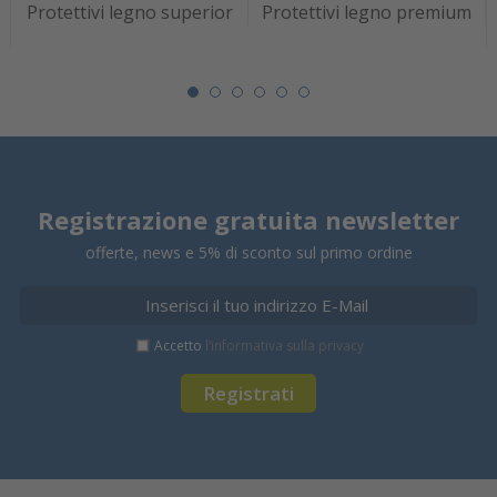
Protettivi legno superior
Protettivi legno premium
Registrazione gratuita newsletter
offerte, news e 5% di sconto sul primo ordine
Accetto
l’informativa sulla privacy
Registrati