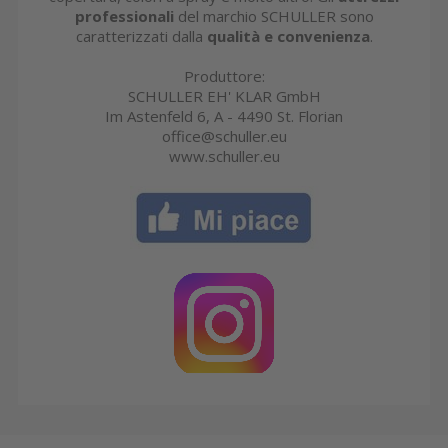
professionali
del marchio SCHULLER sono
caratterizzati dalla
qualità e convenienza
.
Produttore:
SCHULLER EH' KLAR GmbH
Im Astenfeld 6, A - 4490 St. Florian
office@schuller.eu
www.schuller.eu