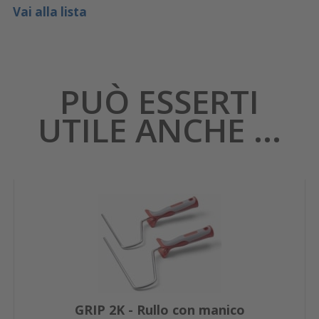
Vai alla lista
PUÒ ESSERTI
UTILE ANCHE ...
GRIP 2K - Rullo con manico