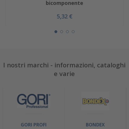
bicomponente
5,32 €
I nostri marchi - informazioni, cataloghi
e varie
GORI PROFI
BONDEX