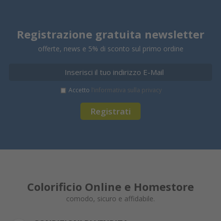
Registrazione gratuita newsletter
offerte, news e 5% di sconto sul primo ordine
Accetto
l’informativa sulla privacy
Registrati
Colorificio Online e Homestore
comodo, sicuro e affidabile.