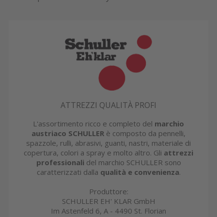
ATTREZZI QUALITÀ PROFI
L'assortimento ricco e completo del
marchio
austriaco SCHULLER
è composto da pennelli,
spazzole, rulli, abrasivi, guanti, nastri, materiale di
copertura, colori a spray e molto altro. Gli
attrezzi
professionali
del marchio SCHULLER sono
caratterizzati dalla
qualità e convenienza
.
Produttore:
SCHULLER EH' KLAR GmbH
Im Astenfeld 6, A - 4490 St. Florian