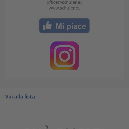
office@schuller.eu
www.schuller.eu
Vai alla lista