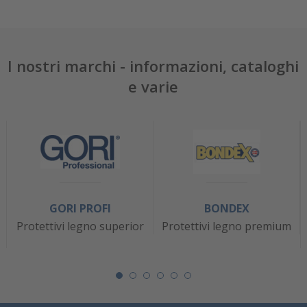
I nostri marchi - informazioni, cataloghi
e varie
GORI PROFI
BONDEX
Protettivi legno superior
Protettivi legno premium