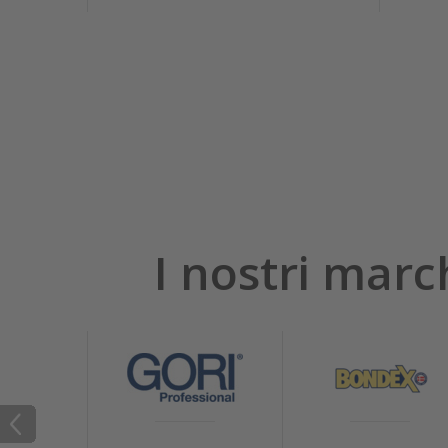
I nostri marc