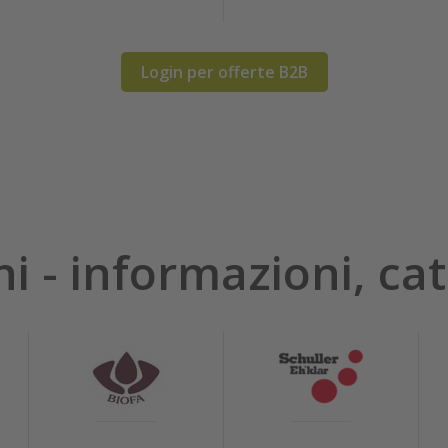
Login per offerte B2B
hi - informazioni, cat