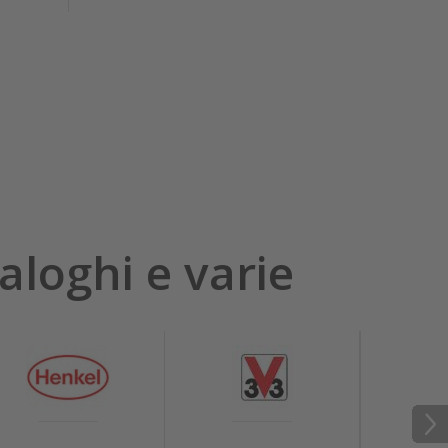
aloghi e varie