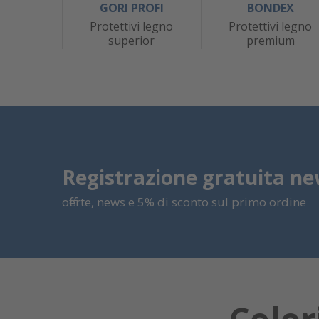
GORI PROFI
BONDEX
Protettivi legno
Protettivi legno
superior
premium
Registrazione gratuita ne
offerte, news e 5% di sconto sul primo ordine