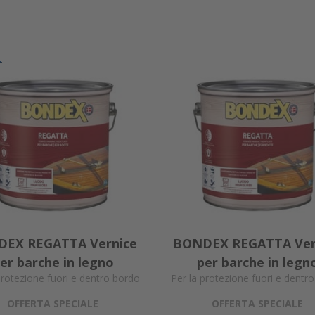
EX REGATTA Vernice
BONDEX REGATTA Ver
er barche in legno
per barche in legn
protezione fuori e dentro bordo
Per la protezione fuori e dentr
OFFERTA SPECIALE
OFFERTA SPECIALE