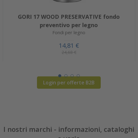
GORI 17 WOOD PRESERVATIVE fondo
preventivo per legno
Fondi per legno
14,81 €
24,68 €
Login per offerte B2B
I nostri marchi - informazioni, cataloghi