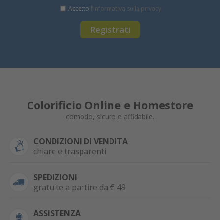
Accetto
l’informativa sulla privacy
Registrati
Colorificio Online e Homestore
comodo, sicuro e affidabile.
CONDIZIONI DI VENDITA
chiare e trasparenti
SPEDIZIONI
gratuite a partire da € 49
ASSISTENZA