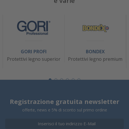
e varie
GORI PROFI
BONDEX
Protettivi legno superior
Protettivi legno premium
Registrazione gratuita newsletter
offerte, news e 5% di sconto sul primo ordine