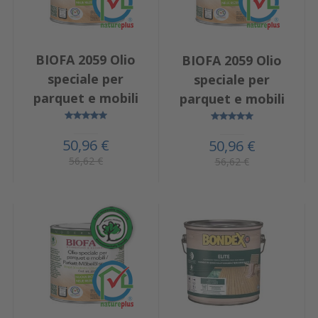
BIOFA 2059 Olio
BIOFA 2059 Olio
speciale per
speciale per
parquet e mobili
parquet e mobili
50,96 €
50,96 €
56,62 €
56,62 €