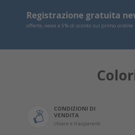
Registrazione gratuita ne
offerte, news e 5% di sconto sul primo ordine
Color
CONDIZIONI DI
VENDITA
chiare e trasparenti