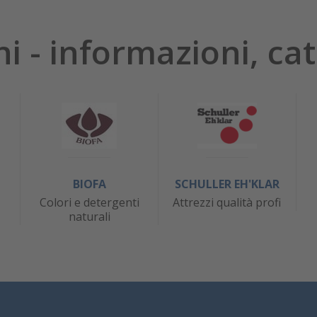
hi - informazioni, cat
BIOFA
SCHULLER EH'KLAR
Colori e detergenti
Attrezzi qualità profi
naturali