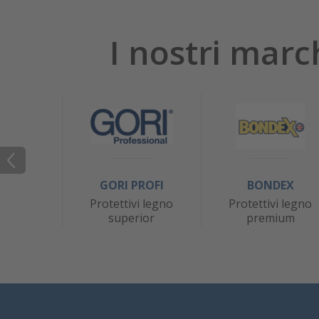
I nostri marc
GORI PROFI
BONDEX
Protettivi legno
Protettivi legno
superior
premium