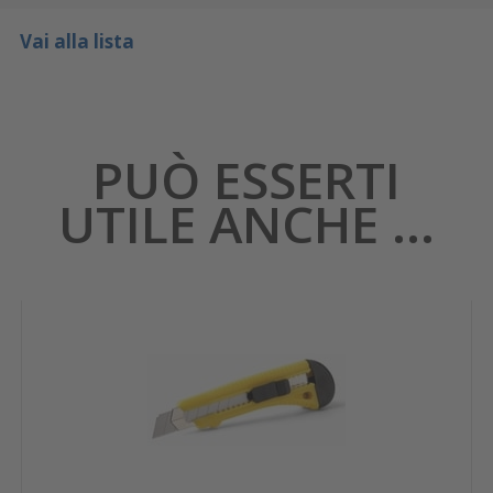
Vai alla lista
PUÒ ESSERTI
UTILE ANCHE ...