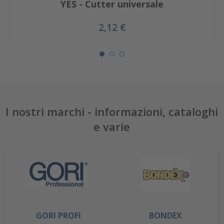
YES - Cutter universale
2,12 €
I nostri marchi - informazioni, cataloghi
e varie
GORI PROFI
BONDEX