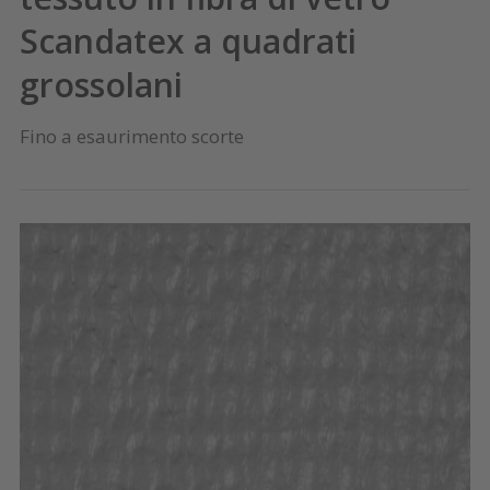
Scandatex a quadrati
grossolani
Fino a esaurimento scorte