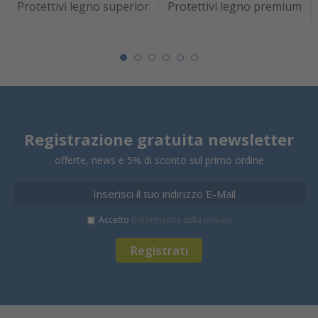
Protettivi legno superior
Protettivi legno premium
Registrazione gratuita newsletter
offerte, news e 5% di sconto sul primo ordine
Accetto
l’informativa sulla privacy
Registrati