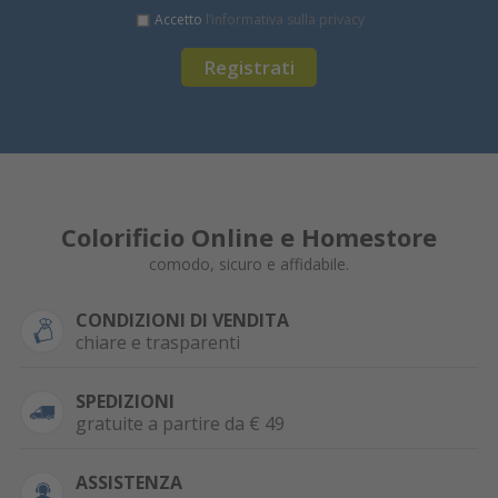
Accetto
l’informativa sulla privacy
Registrati
Colorificio Online e Homestore
comodo, sicuro e affidabile.
CONDIZIONI DI VENDITA
chiare e trasparenti
SPEDIZIONI
gratuite a partire da € 49
ASSISTENZA