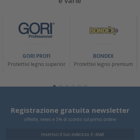
e varie
GORI PROFI
BONDEX
Protettivi legno superior
Protettivi legno premium
Registrazione gratuita newsletter
offerte, news e 5% di sconto sul primo ordine