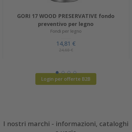
GORI 17 WOOD PRESERVATIVE fondo
preventivo per legno
Fondi per legno
14,81 €
24,68 €
Login per offerte B2B
I nostri marchi - informazioni, cataloghi