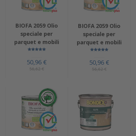
BIOFA 2059 Olio
BIOFA 2059 Olio
speciale per
speciale per
parquet e mobili
parquet e mobili
50,96 €
50,96 €
56,62 €
56,62 €