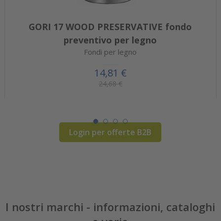
GORI 17 WOOD PRESERVATIVE fondo
preventivo per legno
Fondi per legno
14,81 €
24,68 €
Login per offerte B2B
I nostri marchi - informazioni, cataloghi