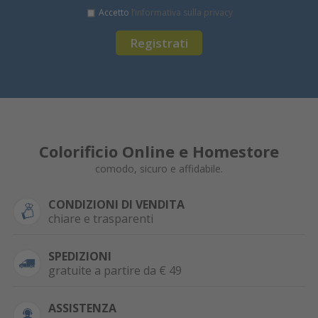
Accetto
l’informativa sulla privacy
Registrati
Colorificio Online e Homestore
comodo, sicuro e affidabile.
CONDIZIONI DI VENDITA
chiare e trasparenti
SPEDIZIONI
gratuite a partire da € 49
ASSISTENZA