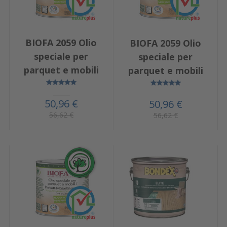
BIOFA 2059 Olio
BIOFA 2059 Olio
speciale per
speciale per
parquet e mobili
parquet e mobili
50,96 €
50,96 €
56,62 €
56,62 €