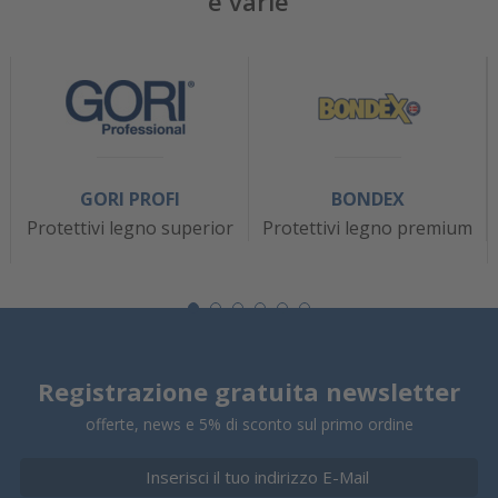
e varie
GORI PROFI
BONDEX
Protettivi legno superior
Protettivi legno premium
Registrazione gratuita newsletter
offerte, news e 5% di sconto sul primo ordine