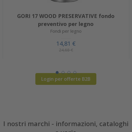
GORI 17 WOOD PRESERVATIVE fondo
preventivo per legno
Fondi per legno
14,81 €
24,68 €
Login per offerte B2B
I nostri marchi - informazioni, cataloghi