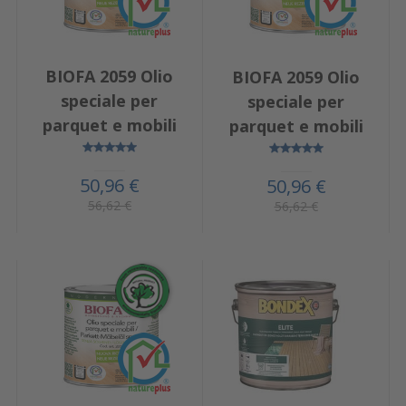
BIOFA 2059 Olio
BIOFA 2059 Olio
speciale per
speciale per
parquet e mobili
parquet e mobili
50,96 €
50,96 €
56,62 €
56,62 €