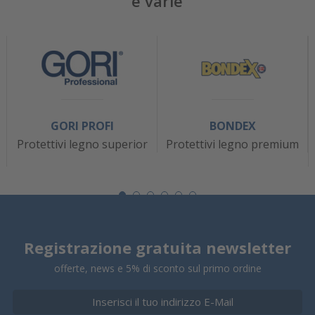
e varie
GORI PROFI
BONDEX
Protettivi legno superior
Protettivi legno premium
Registrazione gratuita newsletter
offerte, news e 5% di sconto sul primo ordine