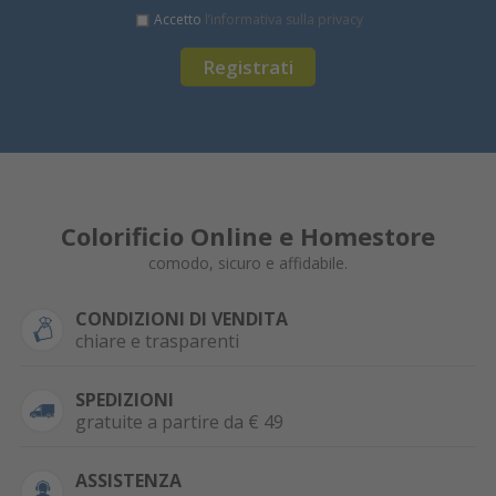
Accetto
l’informativa sulla privacy
Registrati
Colorificio Online e Homestore
comodo, sicuro e affidabile.
CONDIZIONI DI VENDITA
chiare e trasparenti
SPEDIZIONI
gratuite a partire da € 49
ASSISTENZA