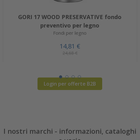
GORI 17 WOOD PRESERVATIVE fondo
preventivo per legno
Fondi per legno
14,81 €
24,68 €
Login per offerte B2B
I nostri marchi - informazioni, cataloghi