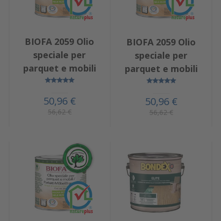
BIOFA 2059 Olio
BIOFA 2059 Olio
speciale per
speciale per
parquet e mobili
parquet e mobili
50,96 €
50,96 €
56,62 €
56,62 €