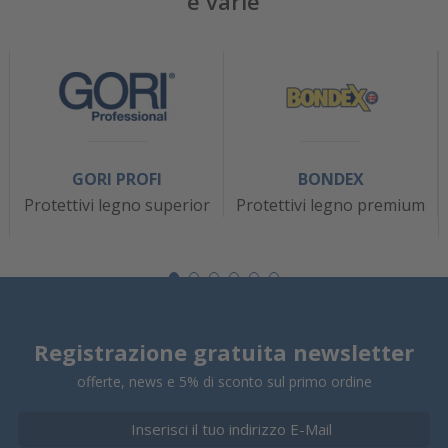
e varie
GORI PROFI
BONDEX
Protettivi legno superior
Protettivi legno premium
Registrazione gratuita newsletter
offerte, news e 5% di sconto sul primo ordine