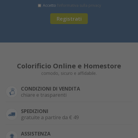
Accetto
l’informativa sulla privacy
Registrati
Colorificio Online e Homestore
comodo, sicuro e affidabile.
CONDIZIONI DI VENDITA
chiare e trasparenti
SPEDIZIONI
gratuite a partire da € 49
ASSISTENZA