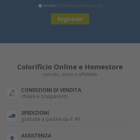
Accetto
l’informativa sulla privacy
Registrati
Colorificio Online e Homestore
comodo, sicuro e affidabile.
CONDIZIONI DI VENDITA
chiare e trasparenti
SPEDIZIONI
gratuite a partire da € 49
ASSISTENZA