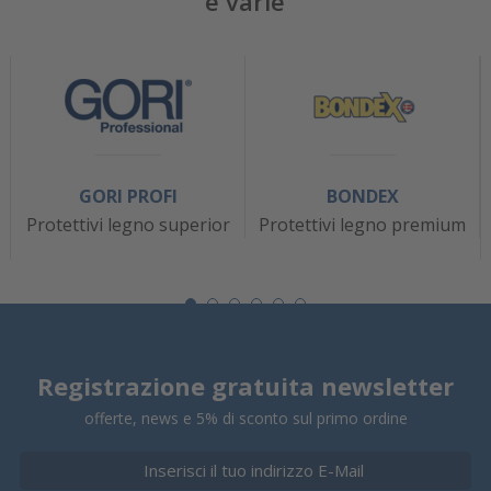
e varie
GORI PROFI
BONDEX
Protettivi legno superior
Protettivi legno premium
Registrazione gratuita newsletter
offerte, news e 5% di sconto sul primo ordine