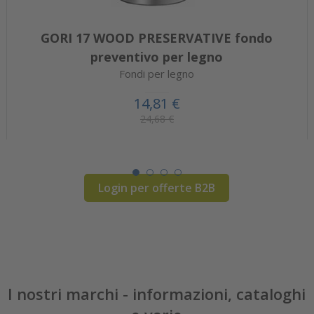
GORI 17 WOOD PRESERVATIVE fondo
preventivo per legno
Fondi per legno
14,81 €
24,68 €
Login per offerte B2B
I nostri marchi - informazioni, cataloghi