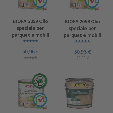
BIOFA 2059 Olio
BIOFA 2059 Olio
speciale per
speciale per
parquet e mobili
parquet e mobili
50,96 €
50,96 €
56,62 €
56,62 €