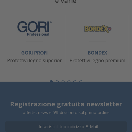
e varie
GORI PROFI
BONDEX
Protettivi legno superior
Protettivi legno premium
Registrazione gratuita newsletter
offerte, news e 5% di sconto sul primo ordine