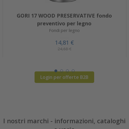
GORI 17 WOOD PRESERVATIVE fondo
preventivo per legno
Fondi per legno
14,81 €
24,68 €
Login per offerte B2B
I nostri marchi - informazioni, cataloghi