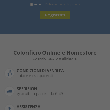
Accetto
l’informativa sulla privacy
Registrati
Colorificio Online e Homestore
comodo, sicuro e affidabile.
CONDIZIONI DI VENDITA
chiare e trasparenti
SPEDIZIONI
gratuite a partire da € 49
ASSISTENZA