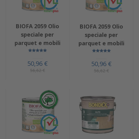
BIOFA 2059 Olio
BIOFA 2059 Olio
speciale per
speciale per
parquet e mobili
parquet e mobili
50,96 €
50,96 €
56,62 €
56,62 €