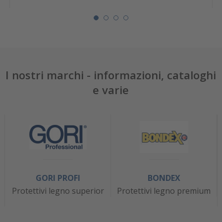
I nostri marchi - informazioni, cataloghi
e varie
GORI PROFI
BONDEX
Protettivi legno superior
Protettivi legno premium