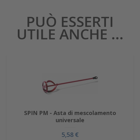
PUÒ ESSERTI
UTILE ANCHE ...
SPIN PM - Asta di mescolamento
universale
5,58 €