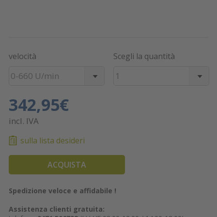
velocità
Scegli la quantità
0-660 U/min
1
342,95€
incl. IVA
sulla lista desideri
ACQUISTA
Spedizione veloce e affidabile !
Assistenza clienti gratuita: