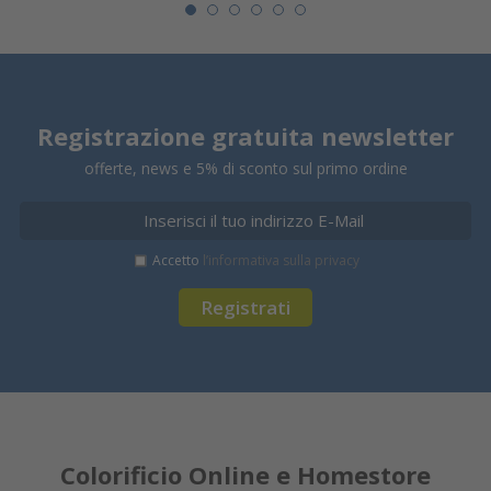
Registrazione gratuita newsletter
offerte, news e 5% di sconto sul primo ordine
Accetto
l’informativa sulla privacy
Registrati
Colorificio Online e Homestore