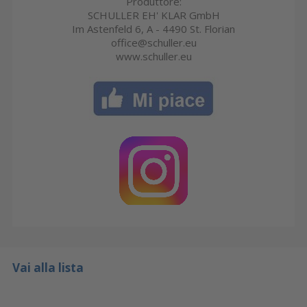
Produttore:
SCHULLER EH' KLAR GmbH
Im Astenfeld 6, A - 4490 St. Florian
office@schuller.eu
www.schuller.eu
Vai alla lista