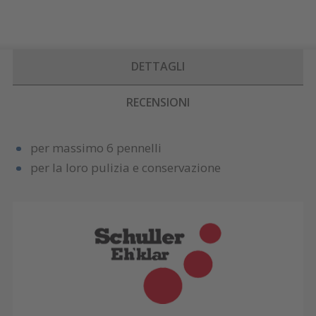
DETTAGLI
RECENSIONI
per massimo 6 pennelli
per la loro pulizia e conservazione