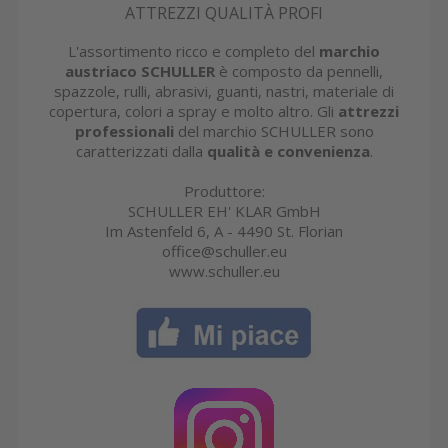
ATTREZZI QUALITÀ PROFI
L'assortimento ricco e completo del
marchio
austriaco SCHULLER
è composto da pennelli,
spazzole, rulli, abrasivi, guanti, nastri, materiale di
copertura, colori a spray e molto altro. Gli
attrezzi
professionali
del marchio SCHULLER sono
caratterizzati dalla
qualità e convenienza
.
Produttore:
SCHULLER EH' KLAR GmbH
Im Astenfeld 6, A - 4490 St. Florian
office@schuller.eu
www.schuller.eu