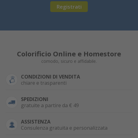
Registrati
Colorificio Online e Homestore
comodo, sicuro e affidabile.
CONDIZIONI DI VENDITA
chiare e trasparenti
SPEDIZIONI
gratuite a partire da € 49
ASSISTENZA
Consulenza gratuita e personalizzata