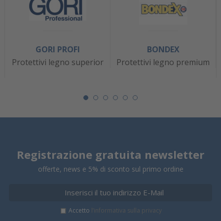
GORI PROFI
BONDEX
Protettivi legno superior
Protettivi legno premium
Registrazione gratuita newsletter
offerte, news e 5% di sconto sul primo ordine
Accetto
l’informativa sulla privacy