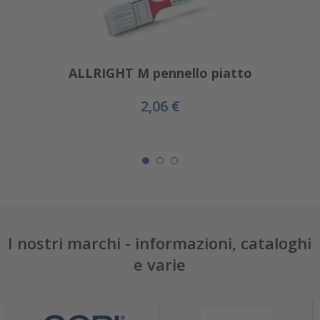
ALLRIGHT M pennello piatto
2,06 €
I nostri marchi - informazioni, cataloghi
e varie