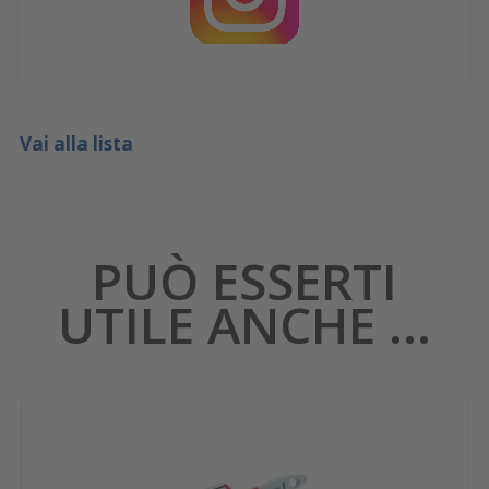
Vai alla lista
PUÒ ESSERTI
UTILE ANCHE ...